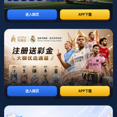
从体验层面来看 许多用户最直观的感受来自界面设计与交互逻
辑 一款优秀的 世界杯外围平台 通常具备几个显著特征 界面结
构简洁 清晰区分小组赛 淘汰赛等不同阶段的赛事列表 支持按
球队 时间 赛事关注度等维度筛选 同时 在移动端和网页端的体
验保持高度一致 无论用户是通过手机临场查看还是在大屏上深
度分析 都能获得连贯的操作反馈 此外 页面加载速度与赛事数
据刷新频率 同样是衡量平台体验的关键指标 毕竟 在世界杯这
种节奏极快的赛事周期中 延迟和卡顿会显著拉低用户参与热情