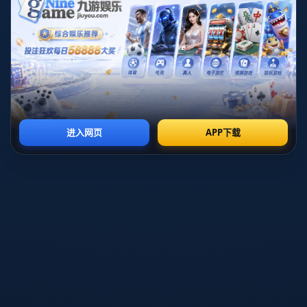
若将视角进一步延伸到功能深度 不同平台在玩法设计上的差别
会迅速显现 某些平台主打基础玩法 如全场胜平负 进球数等 而
更具策略思维的用户往往会关注 让球盘 滚动盘 角球数据 球员
相关数据 等更细分的市场 一款被用户视为体验优秀的世界杯外
围平台 通常会在玩法丰富度与信息清晰度之间找到平衡 即在提
供多样化选择的同时 用简洁明了的说明 降低新用户的理解门槛
同时 通过可视化图表 实时统计以及历史数据展示 帮助用户构
建更完整的判断视角 而不是只依赖零散的直觉
从全面评测的角度来看 安全与合规 是无法绕开的评判维度 许
多用户在选择平台时 常常更关注表面的优惠活动 但真正决定平
台长期口碑的 是其对数据安全 资金安全与隐私保护的态度 一
般而言 可靠平台会采用多重加密技术 分级权限控制 与明确的
隐私政策 除此之外 平台公开透明的规则说明 风险提示机制 以
及对异常交易的监控能力 都在无形中构成用户体验的一部分 可
以说 体验感良好的平台 往往在安全层面也做得更加扎实 因为
稳定和可预期 本身就是一种体验加分项
为了让体验评测更加立体 可以引入一个典型用户场景来分析 某