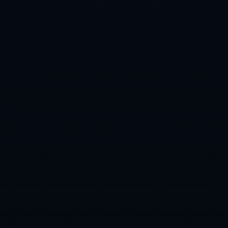
官方：克洛普當選21-22賽季最佳教練.
产品分类
产品分类一
产品分类一