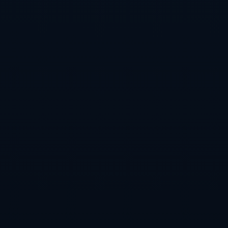
馈进行交叉验证 这种多维度交叉的评测方式 能够更真实地呈现
世界杯外围平台体验的全貌
值得注意的是 在追求更好体验的同时 用户自身的风险意识与自
我控制能力 同样是整体评测体系中不可忽视的一环 一些平台已
经开始引入 自我限制设置 合理提醒 使用记录可视化 等工具 帮
助用户在高强度赛事周期中保持理性参与 这类功能在短期内看
似与平台收益存在冲突 但从长远看 却有助于构建更健康的生态
也让平台在全面评测中的表现更具可持续性 当一个世界杯外围
平台愿意在体验优化的同时 强化责任意识 它在用户心中的评价
往往会得到显著提升