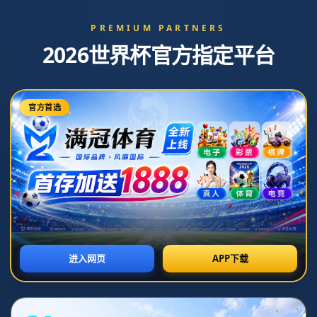
Toggl
naviga
您所在的位置：
主页
>
新闻中心
深度解析：世界杯外围平台体验与全面
评测
发布时间：2026-07-12T01:30:36+08:00
深度解析世界杯外围平台体验与全面评测
在世界杯这样的顶级足球盛宴中 球迷关注的不仅是赛场上的比
分和瞬息万变的局势 还包括围绕赛事延伸出的多元化互动体验
在众多线上服务形态中 世界杯外围平台体验 成为许多用户讨论
的焦点 不同平台在玩法设计 安全机制 数据更新与服务体验上
的差异 直接决定了用户对整届世界杯的参与感和沉浸度 因此
对平台进行系统化评测 不再只是简单比对功能清单 而是一场围
绕稳定性 安全性 交互体验与责任意识的综合考察