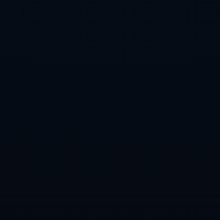
可以依据自身需求 建立起更清晰的判断标准 在享受世界杯激情
的同时 也能获得更成熟 更理性的 平台参与体验
上一篇：
如何掌握世界杯直播观看技巧，畅享精彩赛事
下一篇：
全网最准世界杯赛事预测平台
随便看看
中甲联赛第五期视频助理裁判（VAR） 培训班在恒大足校举
行
国足渴望重塑国家队形象 欲通过东亚杯重振信心
若昂內維斯暢談加盟巴黎 堅信在此將度過快樂時光並全力以
赴.
王牌新外援即插即用表现亮眼 于根伟精准眼光捡到宝了
淄博星期天战平盐城大丰 四川九牛大胜上海申梵