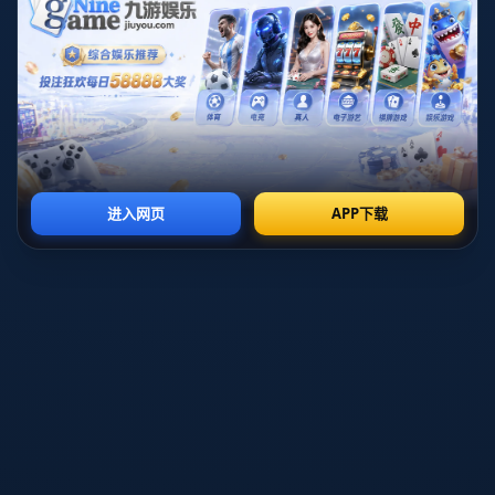
度进入世界杯四强的他们，将在面对如此重要的比赛时承受巨
大的期望与焦虑。在这场比赛中，心理状态好的摩洛哥球员或
许能够逆袭，但想要抵挡住法国队的压迫与强度是极具挑战性
的。
因此，如何调整心理状态，保持专注与自信，将是摩洛哥队成
功与否的关键所在。当然，心理战术的运用与应对多变的场上
局势也将决定摩洛哥能否在比赛中出奇制胜。
4、历史交锋记录
历史交锋记录是双方相遇时的重要参考指标。在过去的比赛
中，法国队与摩洛哥队的交锋历史显示了法国队的绝对优势。
尽管双方也曾有过辉煌时刻，但在总体的正面对抗中，法国队
的胜率较高，给摩洛哥带来了精神上的压力。
特别是在世界大赛的舞台上，历史战绩会在一定程度上影响球
员的自信心。摩洛哥队若能摆脱以往的阴影，充分发挥自身特
长，或许可以改写以往的交锋历史。但目前来看，法国队作为
传统足球强国，其厚积薄发的球队文化与底蕴，依旧给摩洛哥
带来了许多困难。