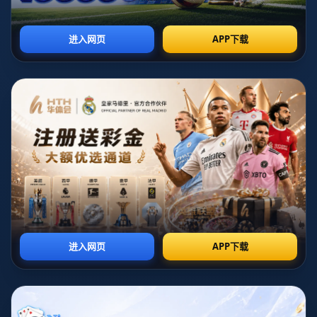
摩洛哥后防线的一大挑战。
反观摩洛哥队，他们的战术较为保守，通常会选择沉稳的防守
反击。在与法国队交锋时，摩洛哥队必须在防守端保持高度集
中，以避免不必要的失误。然而，面对法国队的快速攻势，摩
洛哥能否有效地防守住将是一个巨大的考验。
此外，摩洛哥队在进攻端也不能忽视，尽管他们的实力较弱，
但球队内部的合作配合将是打破法国防线的关键。若能在战术
上与法国队进行有效抗衡，那么摩洛哥队或将迎来意想不到的
机会。
3、心理因素影响
心理因素在比赛中起着至关重要的作用。作为拥有强大心理素
质的球队，法国队在面对压力时通常能够保持冷静，并发挥出
最佳水平。球员们在以往比赛中积累的宝贵经验，让他们能在
关键时刻做出正确的判断与选择。这种心理优势无形中提升了
他们的竞技状态。
回过头来，摩洛哥队的球员们则需要面对更大的心理压力。首