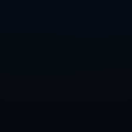
球6射6中、僅次哈蘭德！.
随便看看
西北大區總決賽激情一觸即發 冠亞爭奪讓人忍俊不禁 天元
錳業成就了自己的偉大時刻.
米西奇：尼克斯真會掌控比賽節奏顯露自己的實力和品德.
足球频道：足球城记之北京
2012欧洲杯分组解析 各队实力对比与赛程预测综述
玫瑰再绽放 - 巴黎首训 中国女足迅速进入状态
傳足第24118期亮點 奧運男足決賽預告 英冠即將開賽.
产品分类
产品分类一