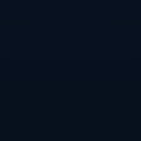
粒进球，成为智行FC进军甲组的重要功臣。而主教练提出的
“控球至上+快速转化”的策略，也帮助这支年轻的球队形成了鲜
明的比赛风格。
一个值得探讨的细节是，智行FC在关键阶段表现出的“抗压能
力”。在晋级最后的天王山战中，即使面对强敌的高压迫战术，
他们依然稳住中场节奏，最终以1:0战胜对手锁定甲组席位。这
样的表现不仅让球迷赞叹，也让不少中甲俱乐部开始对他们的
到来做好了防备。
**此外，智行FC的升甲也为国内足球俱乐部树立了榜样**：即
使没有明星加持，只要有清晰的发展规划与稳定的团队建设，
同样能够实现突破。