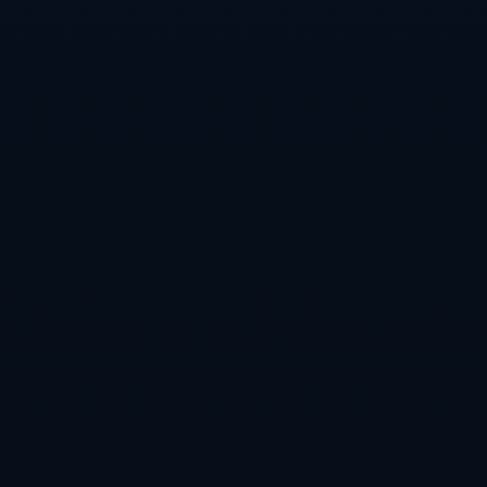
---
### **中乙联赛升降级——精神的传承与发展**