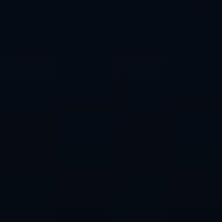
“铜梁龙腾飞，智行进军甲组”不仅是两支球队的殊途同归，更
反映了当前中乙联赛的特色与变化。在联赛环境不断优化的情
况下，一些中小型俱乐部用自己的努力证明了小球队同样可以
在舞台上书写属于自己的奇迹。
翻阅近年来中乙联赛的升降级史，我们不难发现类似案例：曾
经的梅州客家、四川九牛，以及如今的青岛海牛，都通过自身
的拼搏逐渐成长为中国职业联赛中的一股重要力量。这样的发
展也告诉我们：**在足球中，勤奋和智慧永远是长久成功的关
键**。
当我们回顾本赛季中乙的升降级历程时，“铜梁龙”的韧劲与“智
行FC”的智慧不仅书写了当下的荣光，也为未来的中国足球注
入了令人期待的活力。这些精神的传承和发展，正是中国足球
发展的缩影。