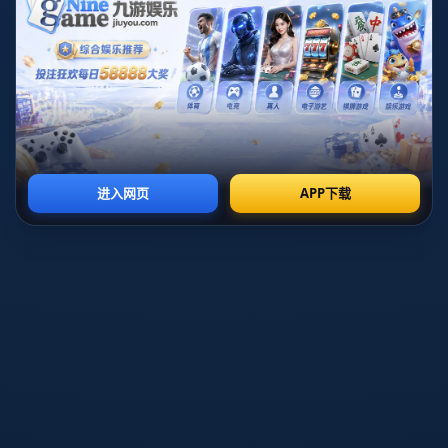
### **铜梁龙：保级逆袭的典范**
在赛季初期，“铜梁龙”一度陷入低迷。作为一支近几年才在中
乙站稳脚跟的新军，他们面临经验不足与竞争激烈的双重压
力。在赛季前半程，铜梁龙成绩一度停留在降级区边缘，外界
并不看好他们的未来。然而，进入赛季中后段，**铜梁龙展现
出了“逆袭”的精神面貌**。他们不仅通过引援提升了球队整体实
力，还通过积极调整战术体系找到了高效的进攻节奏。