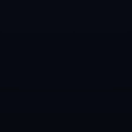
上一篇：
意甲第13輪拉齊奧0-2尤文圖斯 博努奇點球梅開二度.
下一篇：
烏克蘭左腳重炮王馬利諾夫斯基租借加盟熱那亞！.
随便看看
经济大省“领跑”产业新赛道
福克斯快攻反击 卡斯尔空中拉杆上篮得分
曝國足世預賽40強賽將改為賽會制.
歐國聯第6輪法國4-2瑞典 吉魯梅開二度博格巴烏龍助攻.
富力新賽季又要換帥已接受範布隆克霍斯特請辭.
基耶利尼訓練身穿主力背心 戰比利時將回歸首發.
产品分类