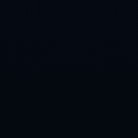
产品分类
产品分类一
产品分类一