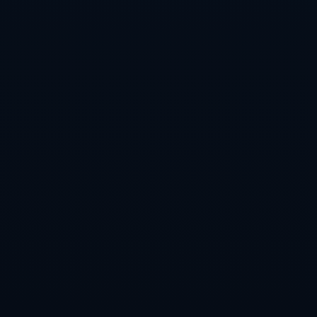
4、梅西在迈阿密的未来展望
随着赛季的深入，梅西的角色不仅仅是一个得分手。他在场上
的影响力和领导力使得他成为球队不可或缺的一部分，未来他
的表现将受到更多的期待。他的首球不仅是新赛季的开始，也
为未来的发展奠定了基础。