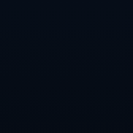
在各自的层面上影响着球队的整体实力。历史积累为球队提供
了底蕴，而强大的阵容和教练的战术安排则是取得胜利的重要
保障。
在即将到来的淘汰赛中，相信会有更多精彩的表现和意外的结
果。强队之中未必没有黑马，而每一场比赛都将是对球队综合
实力的真实检验。球迷和分析师们也将继续关注这些变化，为
即将到来的比赛做好准备。
上一篇：
渣叔确认若塔小腿伤势严重或将缺席世界杯赛场的悲
惨消息
下一篇：
普雷斯顿客战雷丁前瞻分析联赛走势与关键战术揭秘
随便看看
免费观看世界杯赛事直播的网站推荐