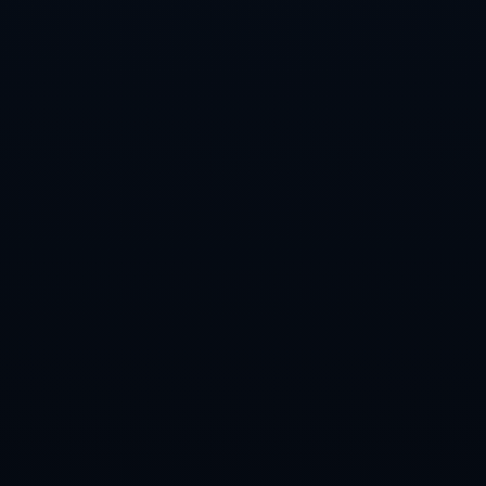
内马尔伤病历史揭秘 巴黎效力期间缺阵超700天大曝光
“我从来没有看到过这样的中国足球”——专访亚足联秘书长
温莎·约翰
伊布：穆帥的坦率讓我感到共鳴，他能讓我擁有更強大的信
心並為他而戰.
德甲：穆西亞拉雙響凱恩破門，拜仁3-0十人霍芬海姆！.
足球報：姜至鵬隊內地位關鍵，武漢三鎮搶分面臨挑戰.
产品分类
产品分类一
产品分类一