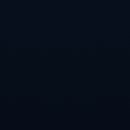
4、近期状态与竞争力
当分析球队的近期状态时，比赛的胜负、进攻与防守数据都成
为重要参考。例如，若一支球队在联赛中表现出色且士气高
昂，则他们在欧冠中的表现通常也不会差。反之，频繁失利的
球队则可能在心理上产生负担，从而影响到对欧冠的整体竞争
力。
近期状态还与球队的阵容安排有关，如是否有球员处于最佳状
态、有没有经过有效的轮换等。状态火热的年轻球员常常能在
场上带来意想不到的惊喜，特别是在与强队交手时，其冲击力
和拼搏精神值得称道。
总之，球队近期状态是综合实力中的一个重要组成部分。在面
对欧冠小组赛时，资产大量变化的情况成为常态，因此，时刻
保持警惕和调整才是应对复杂局面的有效办法。
总结：
通过对欧冠32强球队的综合评估，我们看到球队的历史表现、
阵容深度与伤病情况、教练战术风格以及近期状态与竞争力都