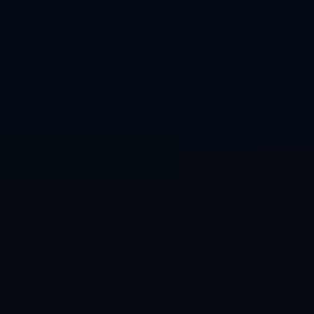
上一篇：
華盛頓與妻子喜迎二胎家庭生活多彩伴養前任子女.
下一篇：
德甲：穆西亞拉雙響凱恩破門，拜仁3-0十人霍芬海
姆！.
随便看看
巴薩確認阿勞霍腿筋受傷，球員預計休戰至9月中旬.
阿森纳瞄准维拉前锋沃特金斯力求引进新星
21／22賽季歐冠聯賽貝西克塔斯陣容.