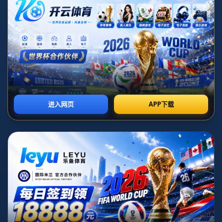
**受伤的冲击**
吉鲁的受伤不仅让米兰在短期内失去了一名优秀的得分手，更
让球队在接下来的比赛中面临重组阵容的挑战。*米兰本赛季旨
在角逐联赛冠军和取得更好的欧战成绩*，吉鲁的缺席将使得这
一目标受到严峻考验。常言道，"没有吉鲁，米兰的锋线就像失
去了灵魂。" 这样的比喻虽有些夸张，但无可否认，他在场上
的统治力和对队友的巨大支持是无法轻易替代的。
**球队的应对策略**
面对这一突发情况，米兰教练皮奥利需要迅速找到应对方案。
为了尽量减小吉鲁缺席带来的影响，球队可能会考虑加快年轻
球员的成长步伐，如拉斐尔·莱昂、迪亚兹这类具备潜力的球
员。此外，也可以考量通过转会市场寻找替代者。*无论最终选
择的路线如何，加速磨合和适应将是关键*。
**过往经历的借鉴**