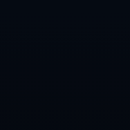
意甲第20輪博洛尼亞2-1國際米蘭 佩劍破門拉杜送禮.
河南女籃斬獲B組第三名 本賽季投資高達五千一百萬.
布馮眼中的最強門將：盡管常常被傷病困擾，但庫爾圖瓦仍
是最強的那個.
产品分类
产品分类一
产品分类一