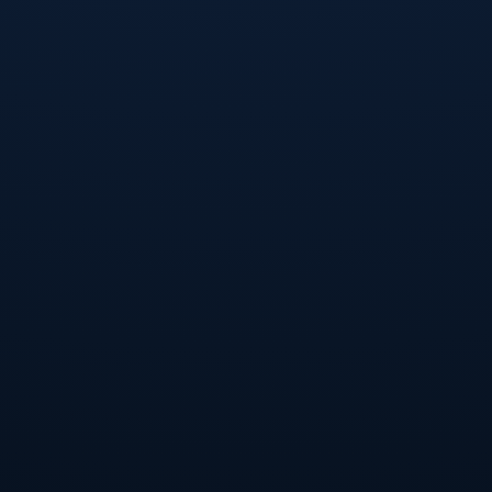
。在激烈的联赛竞争中，他们频频失利，直逼降级边缘。然而，这支球队
全面的变革**。管理层进行了一系列的战略调整，从引入有潜力的年轻球员
争取突破。但是，随着一次次的积极调整和努力，他们在比赛中积累了越
信心——那就是欧洲赛场上的荣誉。**吉姆西蒂**本人便是这个过程中的