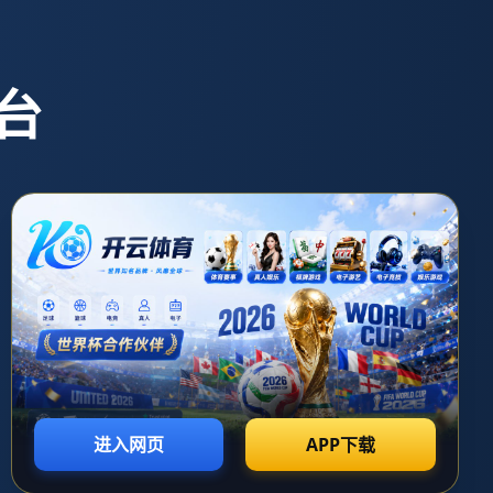
热线电话：022-9304415
公司简介
产品中心
新闻资讯
联系我们
产品分类
盼
产品分类一
产品分类一
级