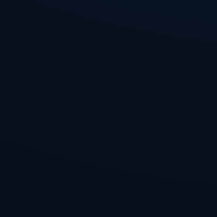
键人物之一，他的领导能力和场上表现为球队注
**关键时刻的决定：案例分析**
在球队迈向新高度的过程中，有一些关键决策的影响
名技术出色且有领导才能的中场球员，此举不仅
**这次转会**被球迷视为球队复苏的转折点之一。
**团队协作与精神不屈：胜利的基石**