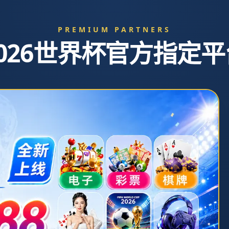
首页
當我加入時還在降級區，歐聯杯都未曾設想，只
著通過意杯。.
2026-07-12T01:30:36+08:00
场时，那时的光景与现在大相径庭。在大多数人眼中，这支球队还在为摆脱降