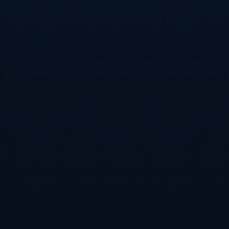
入了新的活力。
尤为深远。例如，在2020年的**冬季转会窗口**中，球队果断签下了一
改善了球队的整体战术布局，也为球队在意大利杯中夺取佳绩奠定了基础