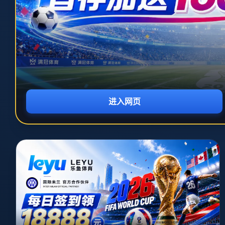
区苦苦挣扎，而欧洲联赛杯甚至是不可触及的梦
在欧洲赛场上荡起波澜。本文将带您走进这场历时八