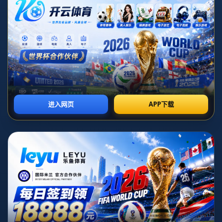
狀態及心理韌性。針對馬奎爾未能在這場與熱刺的焦點戰中登
場，騰哈格在賽前記者會中指出，「我們在對陣熱刺時，需要
的是速度更快、更靈活的後防搭檔組合。這並非針對馬奎爾的
表現，而是因應戰術需求。」
這一說法揭示了騰哈格的深思熟慮——與熱刺的比賽中，曼聯
需要應對對手如孫興慜、阿蘭·聖-馬克西曼等快如閃電的進攻
球員。在這樣的戰術需求下，特別是面對熱刺擅長的高強度反
擊，騰哈格更傾向於尋找速度型和靈活性的後衛人選，如瓦拉
內和利桑德羅·馬丁內斯。
### **馬奎爾的處境：一位高身價球員的新挑戰**
馬奎爾自加盟曼聯以來，一直是受人矚目的焦點，無論是8000
萬英鎊的轉會費，還是他作為前隊長的身份。然而，隨著曼聯
逐漸轉變戰術風格，他的出場時間大幅減少。一方面，騰哈格
更青睞快速、全能型的中後衛；另一方面，馬奎爾面臨適應新
體系的壓力。
儘管如此，不少球迷仍然對騰哈格此舉心存疑惑。畢竟馬奎爾
曾在與其他豪門對手的比賽中表現不俗，尤其是在高空球控制