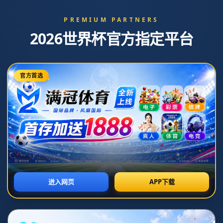
Toggl
naviga
您所在的位置：
主页
>
新闻中心
為何馬奎爾對熱刺沒上陣？騰哈格賽前
解釋此決定！.
发布时间：2026-07-12T01:30:36+08:00
**為何馬奎爾對熱刺沒上陣？騰哈格賽前解釋此決定！**
當談到曼聯的陣容調整時，主帥騰哈格總是能以其謹慎且精準
的判斷備受矚目。近日，馬奎爾未能參與對陣熱刺的比賽，引
發了球迷和媒體的廣泛討論。為什麼這位身價高昂的中衛無緣
登場？騰哈格給出的賽前解釋，或許將解答這個疑問。
### **擇才而任：騰哈格的選人哲學**
騰哈格接手曼聯後，一直致力於打造一支戰術清晰且高效的球
隊。他的選人標準不僅注重球員的實力，還看重適配度、臨場