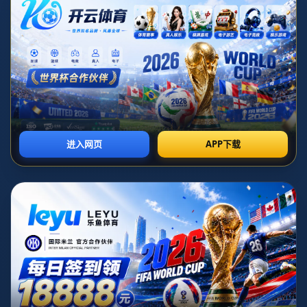
强队格局重塑 传统豪门与新贵的实力分层