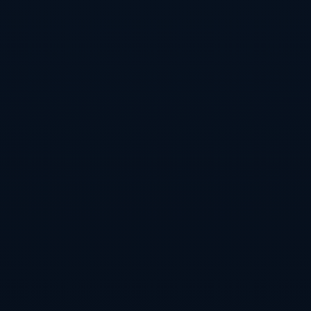
在强队稳定领跑的2023年的实力排名中，“第二集团”球队的竞
争尤为激烈。这些球队往往拥有一两位世界级球星，配合一批
成熟可靠的功能型球员，整体上战术素养不弱，但在细节处理
和心理稳定性方面略逊于顶级强队。当比赛来到淘汰赛甚至关
键小组赛时，这种差距常常会被放大，例如在领先后如何控制
节奏，在落后时如何通过调整阵型和换人改变局面，都是决定
他们能否跻身第一梯队的重要分水岭。
值得注意的是，近年来频繁出现的黑马球队对实力格局产生了
明显的挤压效应。这些球队通常具备几个共同点
整体跑动积极