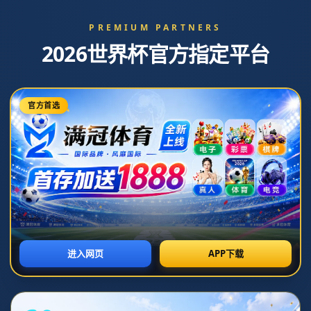
Toggl
naviga
您所在的位置：
主页
>
新闻中心
2023世界杯球队实力排名最新解析
发布时间：2026-07-12T01:30:36+08:00
2023世界杯球队实力排名最新解析深度透视竞争格局
每一届世界杯都是对世界足坛格局的一次集中检阅，而围绕
2023世界杯球队实力排名最新解析
展开讨论，不仅是列一张冷
冰冰的榜单，更是在梳理技术趋势、战术潮流与新老强队的权
力更迭。从传统豪门的底蕴到新锐球队的爆发，再到数据分析
在排名中的权重变化，都是影响整体实力评估的关键变量。一
份真正有价值的实力排名，不是结果的简单罗列，而是对球队
综合竞争力的系统解读，包括阵容深度、战术成熟度、临场调
整能力以及心理抗压能力等多维度因素。