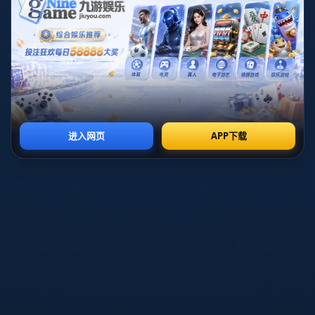
综合实力评估指标 战术执行与个人能力的平衡
在进行
2023世界杯球队实力排名最新解析
时，单纯比拼球星数
量已经远远不够，更多分析倾向于从战术体系和整体配合出
发。强队的一个共同特征是体系清晰：无论是三中卫的稳守反
击，还是四后卫体系下的高位逼抢，都有明确的攻防转换机制
和成熟的站位原则。门将与中卫的出球能力、中场的控节奏能
力、边路球员的纵深拉扯以及中锋的支点与终结能力，都是判
断球队实力层级的关键环节。
在数据层面，高水平球队往往在
场均控球率、前场抢断成功
率、关键传球次数、禁区内射门质量
等指标上表现突出。与过
去只看进球和失球不同，如今的实力排名更注重过程数据：例
如，一支球队即便进球不多，但能持续在高危区域创造机会，
并在防守端限制对手的射门质量，其真实战斗力通常会被评估
得更高。也正因如此，一些打法务实却效率极高的球队，在
2023年的综合实力排名中明显上升。
案例分析 一支平衡型强队的全面领先