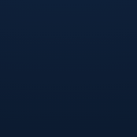
以一支典型的夺冠热门为例，可以更直观地理解实力排名背后
的逻辑。该队在2023年的大赛和热身赛中展现出了高度稳定的
攻防结构：后场拥有具备出球能力的中卫组合与反应迅速的门
将，中场则由一名防守型后腰与两名技术型组织者构成三角，
保证了
拦截能力与控球能力
的兼顾。锋线配置上既有具备支点
作用的中锋，也有能够内切射门的边锋，确保在面对不同类型
对手时可以灵活调整进攻手段。