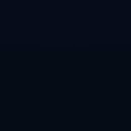
球队若能在僵持局面下通过精心设计的定位球破门，其在大赛
中的“关键球能力”自然会被放大，从而在综合实力评估中得到
更高评分。2023年的多场比赛数据表明，那些在定位球创造机
会与防守定位球失分控制上做得更好的球队，往往在实力排名
中保持着稳定甚至上升的走势。
心理素质与板凳深度 冠军级球队的隐性指标
除了可量化的数据，心理层面与阵容深度是影响2023世界杯球
队实力排名的重要隐性指标。面对连续高强度赛事，球队能否
应对伤病、停赛与状态起伏，考验的是教练组的调配能力以及
替补球员的即战力。一支真正处于榜首位置的球队，往往在多
个位置上都有实力接近的替补，确保在轮换时不至于出现明显
断层。球队是否具备在落后情况下保持冷静、通过中场调度与
战术调整扭转局面的能力，也是评估等级时重点考察的一环。
从2023年的表现来看，一些传统强队之所以依然稳坐实力排行
的前列，很大程度上源于他们在
更衣室管理、临场指挥、心理
辅导
等方面积累了长期经验。当比赛进入加时甚至点球大战，
这种经验优势会在无形中转化为胜率优势。相对而言，部分首