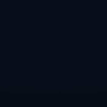
## **阿尔特塔的建队蓝图**
赖斯的到来并非孤立的引援。阿尔特塔近年来的重要策略是**
逐步补强球队的关键薄弱环节**，同时专注于打造年轻化、富
有潜力的阵容。从过去的萨卡、厄德高，到如今的赖斯，阿尔
特塔一步步描绘出了清晰的蓝图。
更重要的是，赖斯的加入也将帮助阿尔特塔完成中场的重塑。
与厄德高及托马斯搭档的赖斯，将构成一个无比强大的中场铁
三角，既能保证控球能力，又能增强攻防转换的流畅性。这种
“硬核+技术流”结合的体系，可能正是阿森纳冲击下赛季英超冠
军的关键武器。
## **结语：一段充满期待的新篇章**
赖斯的到来，无论是他个人的意义、41号球衣的传承，还是对
阿森纳整体实力的补强，都让人对下赛季阿森纳的表现充满了
无尽期待。枪迷们，准备好见证属于赖斯的崭新传奇吧！