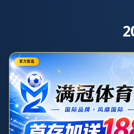
必威体育官网
热门关键词：
您所在的位置：
主页
>
新闻中心
全面解析世
发布时间：
全面解析世界杯比赛预测方法与技巧介绍