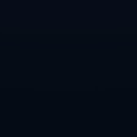
报道中，对比赛的激烈程度和进球数量都有明显影响。
与盘口，认为这是“最接近真相的答案”。实际上，主流机构的确会综合球
赔率不等于结果本身，而是一种市场平衡工具。对普通预测者来说，更实
比，寻找分歧较大的地方。比如你通过战术与伤病分析发现弱队有明显优
视信息是否完备，若确认自己的信息更充分，则说明这是一场具有“冷门
赌冷门，而是作为一种辅助信号来校准自己的判断。
例，赛前大多数人认为豪门轻松晋级，但从综合分析角度，得到的是另一
场均射门18次，而黑马控球不足40，却拥有很高的射正率和反击效率；战
马则以快速长传和前锋速度见长，典型防守反击。环境层面，那场比赛在
豪门获胜赔率极低，而黑马被严重低估。在综合判断中，“豪门可能先进
给出的预测是：黑马很有机会在常规时间内保证不大比分落后，并在后段
反被偷袭得手，最终爆出冷门。这种案例说明，只有将数据、战术、心理
。