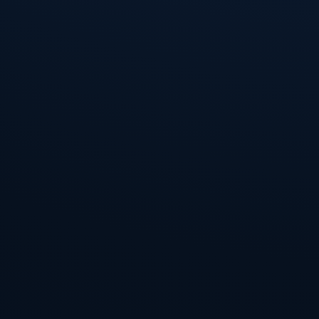
短期数据误导。
战术风格与阵型匹配是被低估的预测关键