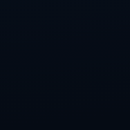
用
潜
种
术
高
形
和