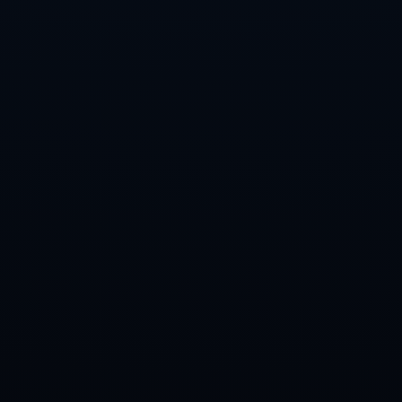
袖.
下一篇：
2022年皇家馬德裏美國行季前賽
评
PP体育：王霜远射攻入欧冠首球，成为欧冠赛场中国
第一人
！英德對
默森：水晶宮對曼城的拿分機會都大於曼聯！.
全运会群众组五人制男子企事业组比赛在湖北宜昌举行
舉行！.
ht 2024
BETWAY必威-必威体育官方网站-BETWAYSPORTS
All Rights 