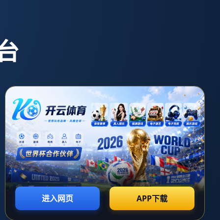
热线电话：022-9304415
公司简介
产品中心
新闻资讯
联系我们
产品分类
产品分类一
产品分类一
為