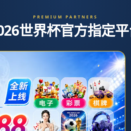
首页
海港第22輪大勝梅州客家7比2.
2026-07-12T01:30:36+08:00
，展現中超豪門實力**
勢如虹的表現，以**7比2**的壓倒性比分擊敗了梅州客家隊，這場比賽成
次重要的勝利，更是豪門球隊進一步鞏固積分榜領先優勢的關鍵時刻。