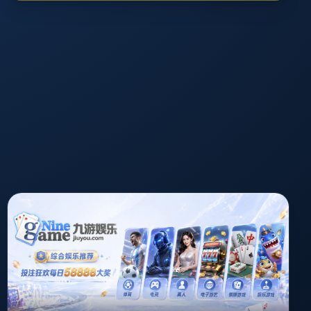
些
巴
必威体育官网
海
地址:贵州省黔南布依族苗族自治州
贵定县猴场堡乡
电话:022-9304415
邮箱：admin@world-
biweisports.com
在