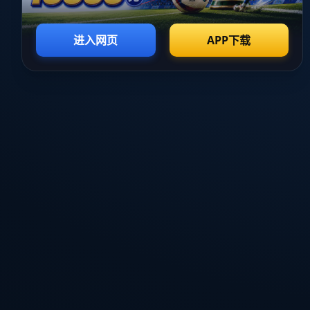
置。其次，這一場比賽展現了作為中超豪門的**
最有力競爭者。
更重要的是，這場比賽展現了球隊的陣容深度和
氣昂揚，這正是豪門精神的重要體現。
### 梅州客家的教訓：如何應對強隊壓迫
從梅州客家的角度來看，本場比賽也提供了諸多
短板，尤其是在節奏轉換過程中無法有效防範對
未來，梅州客家需要考慮如何在面對聯賽**排名
差距。
### 總結
上海海港通過這場7比2的大勝，再次向中超聯盟
量，也是豪門定位的再次證明。同時，對於梅州
隊水平。