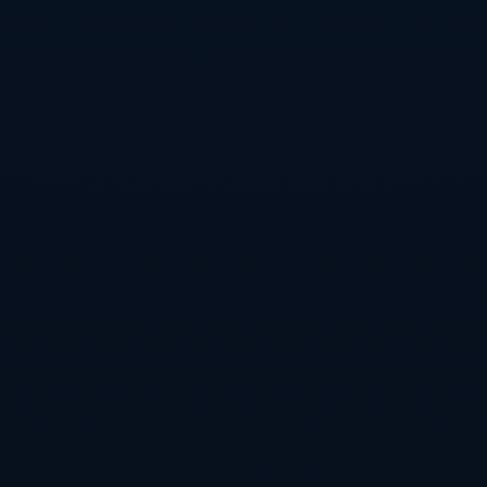
值得一提的是，加拉塔沙雷的主场“土耳其航空球场”是欧洲最
现代化的体育场馆之一。主场的氛围让每场比赛都成为一场独
特的盛宴，增强了球队的主场优势，并吸引了众多热爱足球的
观众。
3、国际荣誉及成就
在国际舞台上，加拉塔沙雷的成就同样辉煌。1999-2000赛
季，他们在欧联杯中斩获了历史性的冠军称号，成为了首支获
得欧洲三大杯（欧冠、欧联杯、欧洲超级杯）的土耳其球队。
这一成就不仅让加拉塔沙雷在欧洲范围内声名鹊起，也推动了
土耳其足球的发展。