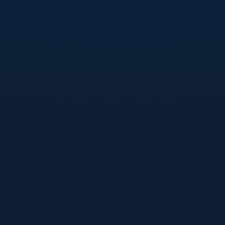
除了国内联赛，加拉塔沙雷还在土耳其超级杯中取得了不俗的
成绩，成为该赛事的常胜军之一。通过这些成就，俱乐部不仅
树立了良好的形象，也提高了在国内外球迷心中的地位。