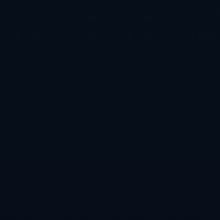
尤文图斯不仅是比赛场上的胜者，在商业运营上也处于领先地
位。俱乐部的品牌在全球范围内享有盛誉，其标志性黑白间条
球衣更是成为一种时尚符号。尤文图斯不断通过社交媒体、品
牌合作和国际巡回比赛扩大其全球影响力。这种市场策略不仅
增强了其在世界范围内的知名度，还为俱乐部带来了可观的商
业收入。
**案例分析：C罗加盟与品牌提升**
2018年克里斯蒂亚诺·罗纳尔多（C罗）的加盟成为尤文图斯史
上的一大亮点。这位超级巨星的到来，不仅提升了球队的竞技
水平，也大大增加了俱乐部的全球关注度。在C罗加盟的第一
年，尤文图斯的社交媒体粉丝数激增，俱乐部在全球市场中的
品牌价值亦随之攀升。这一案例生动地展示了明星球员对于俱
乐部品牌提升的重要性，以及尤文图斯在世界足球市场主导地
位的坚不可摧。