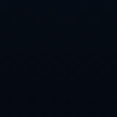
下一篇：
米蘭客場遭萊切逼平 皮奧利：本場比賽未能獲勝已付
出沈重代價.
随便看看
球王貝利結腸癌終不治逝世享年82歲 世界足壇震驚梅西C羅
多位巨星球員發文悼念.
德甲第28輪弗賴堡1-4拜仁慕尼黑 格納布裏傳射格雷茨卡復
出破門.
阿萊格裏：球隊狀態良好，轉會事宜由高層決策.
西甲第33輪馬德裏競技0-0格拉納達 格列茲曼造險庫尼亞中
楣.
小羅：我與梅西的故事從青年隊開啟.
巴薩血賺！阿圭羅德佩與加西亞三人自由身加盟球隊.
产品分类