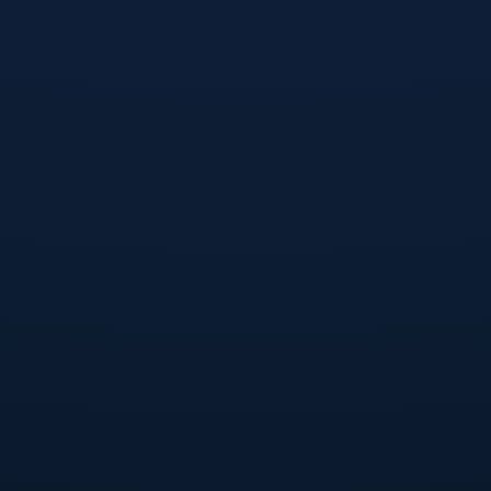
陷入巨大压力。
**萨迪克的扳平进球是比赛的转折点**。在比赛第75分钟，他利
用一记精准的头球破门击败了奥布拉克。这位身材高大的前锋
不仅在比赛中多次与马竞后卫展开身体对抗，还以出色的爆发
力和终结能力，为皇家社会撑起了破局的一片天。数据统计显
示，萨迪克本场比赛7次争顶成功，正是这一技术特点让他在众
多球员中脱颖而出。
萨迪克不仅为皇家社会保住了宝贵的1分，还让球迷看到了他作
为球队未来锋线引领者的绝对潜力。**这样的表现也有助于他
进一步巩固在主教练阿尔古亚希尔战术体系中的位置**。
---
### **上赛季的镜鉴：两队表现互有千秋**
回顾上赛季，马竞和皇家社会交锋时，战况也是难分高下。在
2022/23赛季两队共两次交手，其中一场以2-2平局告终。这场
比赛的特点十分相似，马竞凭借莫拉塔和格列兹曼的突破先声
夺人，但最终还是被皇家社会顽强追平。**这种平局的剧本似
乎成了双方交手的“宿命”**。