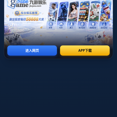
皇家社会能够在如此关键的比赛中扳平比分，他们的韧性值得
赞赏。在莫拉塔进球后，皇家社会明确调整了比赛节奏，通过
控球和持续的边路冲击逐步打开局面。尤其是在下半场，他们
通过传中和定位球形成了多次有威胁的攻势，迫使马竞的防线