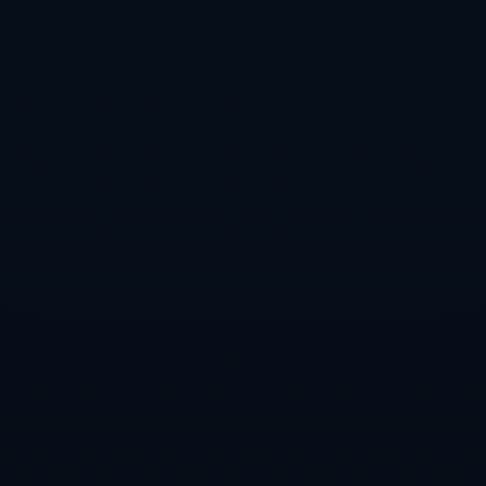
从安帅以往的战绩中不难看出，他在伤病潮面前选择维持体系
的策略并非新鲜事。以2021-2022赛季欧冠半决赛对阵曼城的
比赛为例，当时皇马的核心卡塞米罗因伤未能首发，然而，安
帅并未大幅调整球队中前场的战术配置，而是选择将克罗斯前
移以填补防守真空。这一战术决策虽然风险不小，但结果证明
了安帅对体系的信任是合理的，皇马最终通过稳定的发挥险中
求胜，逆袭晋级决赛。
这一次，维尼修斯的伤缺也许会引发更多对阵容平衡的质疑，
但从历史经验来看，安帅选择相信体系的决策往往更能够避免
连锁风险。而替代维尼修斯的球员们，则需要以更出色的表现
融入体系，肩负起填补空缺的重任。
### **总结视角：坚守战术或是安帅成功的关键**
**皇家马德里“体系第一”的战术信条，或许正是球队多年来立于
不败之地的重要基石。**尽管维尼修斯的伤缺会对比赛风格有
所影响，但安切洛蒂的选择无疑彰显了成熟教练的自信和智
慧。从目前球队的整体实力来看，只要其他球员能够在体系中