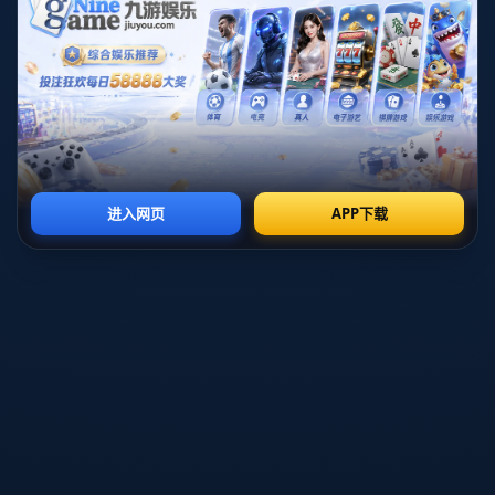
### **安帅坚持不变的战术哲学**