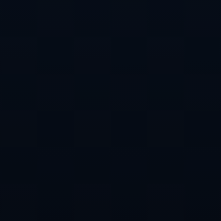
找到各自的定位，皇马依然具备在激烈的赛程中维持高竞争水
平的可能性。
对于所有关注皇马的球迷而言，接下来的赛程将是一场团队协
作能力的“试金石”。
上一篇：
英超第12輪曼城3-0埃弗頓 斯特林破門羅德裏無解世
界波.
下一篇：
《阿斯報》：皇馬準備提前續約5悍將，解約金恐達
10億歐元.
随便看看
卡斯特拉齊就博格巴藥檢事件表示：醫生通常不會開具含有
睪酮的藥物處方.
曝曼聯已接觸波切蒂諾 索爾斯克亞或將於近期下課.