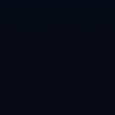
英超第30輪狼隊1-0切爾西 蘭帕德回歸首秀開門黑！切爾西
30輪39分28年最差！.
約基奇和威少會成為聯盟最強傳球組合嗎.
南華早報：張康陽遭債權人起訴並敗訴.
中乙升降級：銅梁龍騰飛！智行進軍甲組！.
产品分类
产品分类一
产品分类一