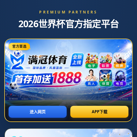
Toggl
naviga
您所在的位置：
主页
>
新闻中心
全面解析如何投注世界杯彩票的技巧与
策略
发布时间：2026-07-12T01:30:36+08:00
全面解析如何投注世界杯彩票的技巧与策略
每到世界杯，除了激情四射的比赛本身，各类世界杯彩票玩法
也随之火爆起来。很多人一提到投注就容易情绪化，不是盲目
跟风热门球队，就是凭感觉拍脑袋下注，结果往往“看球很爽，
结算心慌”。其实，只要掌握一些基本的投注技巧与策略，再配
合理性心态，世界杯彩票可以变成一种带着思考和规划的小众
乐趣，而不是毫无章法的资金冒险。
首先要明确一点，世界杯彩票的本质是概率游戏，而不是“稳赚