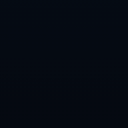
世界杯小組賽荷蘭1-1厄瓜多爾 加克波瓦倫西亞雙雙入球 荷
蘭驚險守住1分.
产品分类
产品分类一
产品分类一