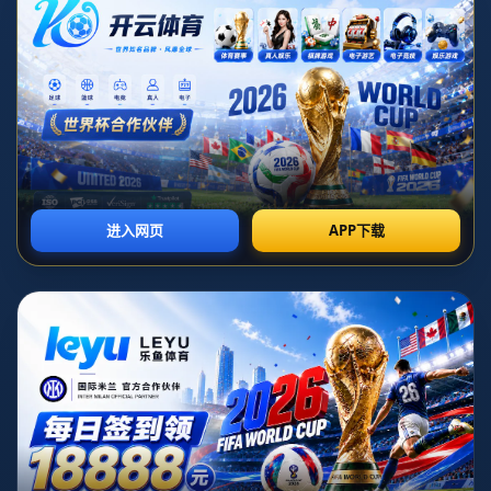
项目”。任何技巧与策略都无法改变结果的不确定性，它们能做
的只是在一定范围内提高决策质量，控制资金风险，减少无谓
损失。在研究世界杯投注时，正确的主题应该是——如何在有
限资金下，科学解读比赛信息，选择相对更有价值的投注机
会，同时建立一套适合自己的资金管理规则。
在具体投注之前，应先理解几种常见玩法。胜平负、让球玩
法、大小球以及比分投注是世界杯彩票中最基础的几类。胜平
负相对简单，只需判断哪一方获胜或是否打平；让球玩法则通
过“让出或受让半球、一球”等形式平衡强弱差距，更适合研究
双方实力与战术特点的玩家；大小球聚焦于总进球数的多少，
相对弱化比赛结果，更关注进攻效率与比赛节奏；比分投注赔
率较高，但风险也最大，适合用作小额“博冷”的点缀，而非主
要投注方向。在实际操作中，可将胜平负与让球盘作为主线，
再辅以少量大小球和比分投注，用多维度视角拆解同一场比
赛。
要提高胜率，信息分析是核心。在世界杯这样的杯赛环境中，
基础面信息包括球队整体实力、球员健康状况、主力是否停
赛、教练战术风格以及小组出线形势等。有些冷门并非偶然，