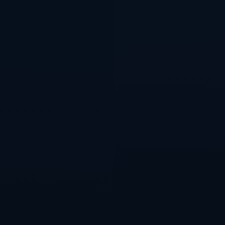
无论技巧和策略多么全面，都必须建立在合法合规与自律基础
之上。世界杯彩票只是观赛附加玩法之一，不应影响个人正常
生活与工作，更不能抱着“靠彩票翻身”的幻想。一旦发现自己
在连续亏损后情绪失控，或开始动用本不该使用的资金，就要
及时停手，给自己一个冷静期。将世界杯看作一次学习和实践
概率思维的机会，比沉迷于短期输赢更有意义。