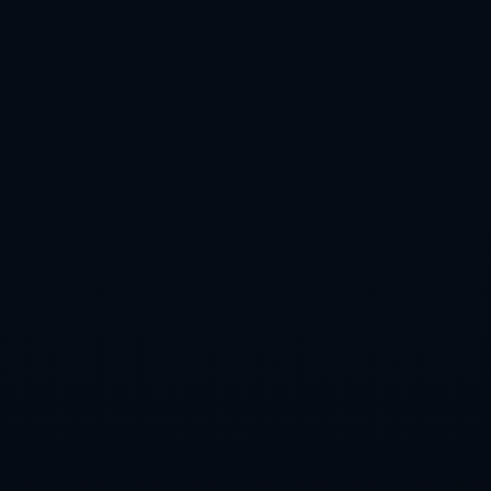
体系，并始终保持理性与克制。在此基础上，适度运用让球
盘、大小球和比分等工具，对有把握的场次进行有计划的布
局，把“激情投注”转化为“有策略的选择”，才算真正接近了“全
面解析如何投注世界杯彩票的技巧与策略”这一目标。
上一篇：
世界杯还能下注吗？最新规定详解
下一篇：
2026世界杯下注平台推荐与指南
随便看看
泰勒·亞當斯體檢不通過 切爾西叫停交易！.
切赫欽點切爾西新門神愛德華·門迪.
內馬爾26次受傷記錄 今次膝蓋傷勢可能導致錯過美洲杯.
得償所願？字母哥正式“加盟”利雅得新月 俱樂部官方曬出球
衣！.
2026世界杯直播在线观看全攻略