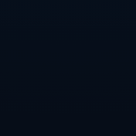
与对手风格的战术匹配度极大影响夺冠几率。善于防守反击的球队，面对
的对手则会显得办法不多。预测冠军时，一个被忽视的投注技巧就是提前
模拟每支热门球队在不同分支可能遇到的对手链条，评估“战术相克”出现
球队，其真实夺冠难度往往高于市场预期，这时就要谨慎对待“赔率第一”