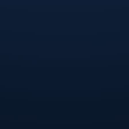
现代足球预测中，预期进球xG、控球效率、压迫强度、转换进攻效率等
过程数据更能反映一支球队的真实实力。例如，一支球队在热身赛中连赢
对手射门运气差，这样的“连胜”并不稳定；反之，有些球队表面上平局偏
，这类球队更有可能在世界杯这种短期杯赛中迎来爆发。预测世界杯冠军
是刺激的比分结果。
有一位或几位巨星就意味着夺冠概率更高。但世界杯比赛密集、对抗激烈
。合理的预测姿势是：先看关键位置是否有双保险，例如门将、中卫、中
结构与伤病风险，过于依赖35岁以上老将的队伍，在连续高强度比赛中
“阵容可靠度评分”：为每个关键位置打分，并评估替补球员顶替后，战术
耀眼但替补断档，而另一支球队整体评分均衡，那么在冠军预测中，后者