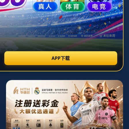
投注技巧，从宏观格局、数据模型到心理与市场因素进行深度拆解，帮助你
欢的球队，而是缩小候选范围。从历史经验来看，世界杯冠军通常具备几
联赛核心球员、参赛前两年在洲际大赛或预选赛中表现强势。合理的做法
、阵容厚度充足、教练团队稳定的5–8支队伍纳入重点研究，而不是在32
次偶然大胜或一场友谊赛结果轻易带偏。