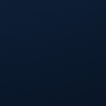
指
多
的
，
场
往
往