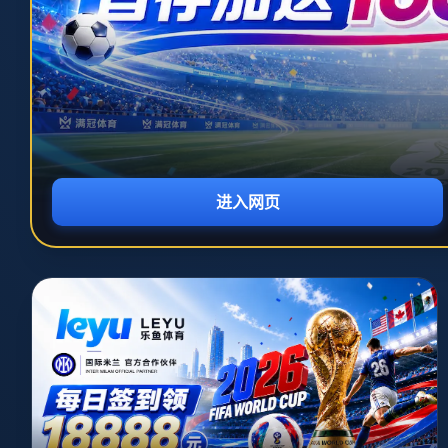
依据的“策略预测”。本文将围绕世界杯预测冠军
构建一套更接近专业水准的思考框架。
宏观格局 如何锁定最可能的冠军池
要预测世界杯冠军，第一步不是选一支自己最喜
共性：世界排名长期稳定在前十、拥有多名顶级
先构建“冠军候选池”——例如把综合实力明显领先
球队中平均用力。这样做的好处是：你不会被一