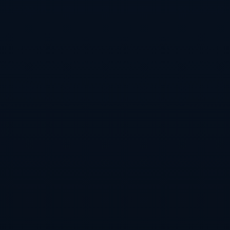
有一定专业基础；如果内容几乎被“老师带单”刷屏，则要提高
警觉。其二，看管理员的态度。靠谱群的管理员更乐于维护秩
序、提醒风险，而非不断怂恿加大资金投入。其三，看是否鼓
励分散观点。在专业氛围浓的群里，经常会出现对同一场比赛
持完全相反观点的成员，这种多样性恰恰是群体智慧的体现；
反而那些“一边倒押某队”“禁止唱反调”的群，很可能在制造一种
人为的从众氛围，以便后续收割。
典型案例剖析从“稳赚内幕群”到资金被卷空
有一个流传甚广的案例可以提醒大家提高警觉。一位球迷在世
界杯前夕被朋友转发了一张“内部大咖世界杯下注微信群”的二
维码。进群后，管理员每天会发大量胜率极高的“历史战绩截
图”，配以“昨天跟单的都翻倍”的话术。起初，这位球迷只是“观
战”几天，发现群里几乎每场赛果都被管理员“提前预测对了”，
于是尝试跟着投了几次小额，运气不错连续赢了两场。管理员
见状立刻鼓动“加大投入，不要错过难得的连红期”，并声称有
“临场内幕消息”。在连续几次加码后，这位球迷在一场明显对
其极为不利的比赛上被要求“重仓梭哈”，最终血本无归。后来
他回过头检查聊天记录才发现，那些所谓“历史战绩截图”完全