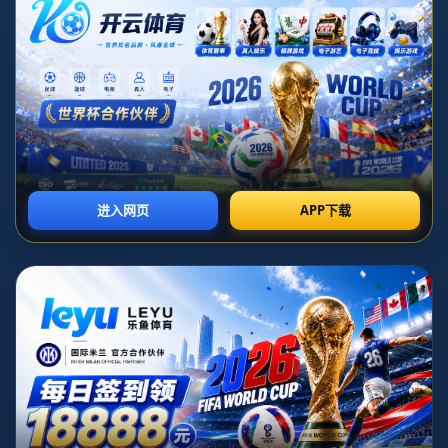
明确你的真实需求而不是一味追逐“暴利”
在尝试加入所谓“世界杯下注微信群”之前，首先要想清楚自己
真正需要的是什么。很多人嘴上说是为了下注赚钱，实际上更
看重的是球友之间的交流氛围，例如一起讨论战术、分享临场
数据、吐槽裁判判罚等。如果你的核心需求是交流与观赛乐
趣，那么选择群时就应更注重群内是否有专业的足球讨论、数
据分析分享、理性观点碰撞，而不是被“稳赚不赔”“包你翻倍”这
类明显夸张的话术牵着走。只有先明确自己的预期，才能避免
被不靠谱的群利用“暴利”心理牵引，陷入高风险甚至违法的陷
阱。
识别不靠谱世界杯下注微信群的常见特征
在现实案例中，很多被骗用户都有类似经历：被人拉进一个所
谓“内部消息群”“专家带飞群”，群里充斥着假截图、虚构盈利记
录以及重复刷屏的“喜报”。通常来说，以下特征出现得越多，
群就越不靠谱。第一，过度承诺收益。例如声称“跟单一场就回
本”“连续命中十几场”“稳赚不赔”，任何和“稳赚”“保证”强相关的
词汇基本都可以判定为高风险信号。第二，要求先交“入群费”
“资料费”。稳健的交流群更多以分享意见和信息为主，而不是