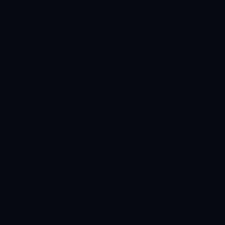
瓦格纳小弟伤退，尼克斯击败魔术取得三连胜
21／22賽季歐冠聯賽比利亞雷亞爾陣容.
地方密集开列“清单” 支持民间资本参与重大项目
最新2023世界杯足球直播时间表查询
克拉克斯頓：背傷治不好真讓人頭疼 只能專註準備好比賽.
國足12強賽備戰將提前啟動 中超賽程或壓縮至22輪.
产品分类
产品分类一
产品分类一