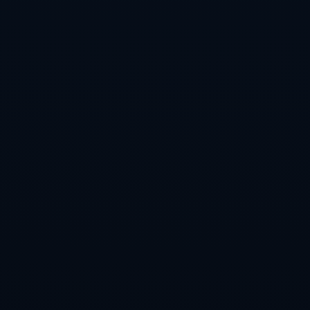
即便你已经进入一个相对靠谱的世界杯交流群，也要时刻提醒
自己，任何形式的下注都存在不确定性。球队状态、伤病、临