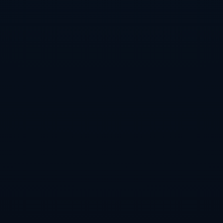
可以通过筛选数据和伪造图片轻松制造出来，而群里一大半“成
员”根本是托或小号，只负责在每次“命中”后刷屏庆祝，营造一
种虚假的“全民赚钱”幻觉。这一案例说明，在缺乏独立判断与
风险意识的情况下，盲目相信所谓“世界杯下注微信群交流平
台”，很容易成为被精准收割的对象。
保持理性下注让交流平台回归观赛乐趣