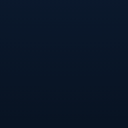
往往会在大赛期间组织线上的观赛群或交流群，这类渠道的曝
光度高，一旦出现明显问题很容易被用户举报和舆论反噬，因
此通常会更加谨慎运营。需要特别强调的是，不要随意在不明
网站输入手机号或支付信息来“解锁微信群”，这类电子钓鱼方
式不仅骗钱，还可能让你的个人信息被长久利用。
加入之前的“审查期”如何在短时间内做判断