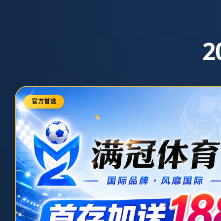
必威体育官网
热门关键词：
您所在的位置：
主页
>
新闻中心
2023
发布时间：
2023年最佳世界杯竞猜平台推荐深度解析
每逢世界杯年，球迷们除了关注赛场上的激烈对
今天，只需一部手机，就能随时随地参与赛事预