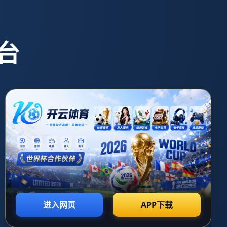
热线电话：022-9304415
公司简介
产品中心
新闻资讯
联系我们
产品分类
产品分类一
产品分类一
的
真