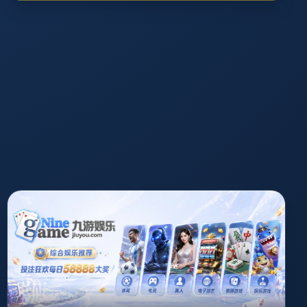
体
必威体育官网
地址:贵州省黔南布依族苗族自治州
贵定县猴场堡乡
电话:022-9304415
邮箱：admin@world-
biweisports.com