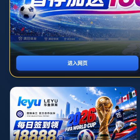
正适合自己的世界杯竞猜平台，成为2023年球
验等关键维度，对当下热门平台进行梳理和推荐