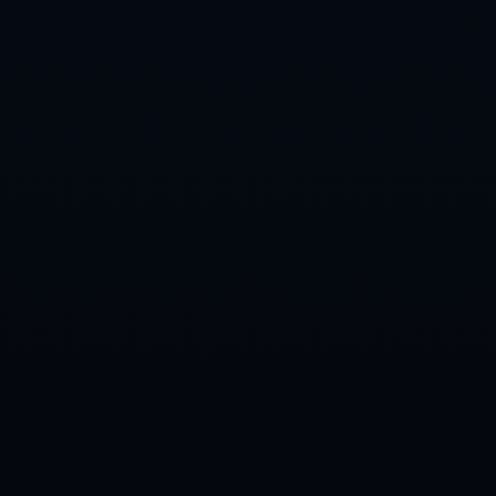
必威体育官网
地址:贵州省黔南布依族苗族自治州贵定县猴场堡乡
电话:022-9304415
邮箱：admin@world-biweisports.com