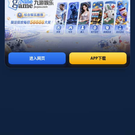
猜不到我的密码” 首先要做到唯一且复杂的密码设计 密码长度
不低于12位 同时包含大小写字母 数字和符号 避免使用姓名 手
机号 球队名称等容易被关联的信息 其次 强烈建议启用两步验
证或动态验证码 即便密码被泄露 攻击者仍然需要通过手机验证
码或验证器代码才能登录 极大提高安全门槛 此外 要养成定期
更换密码的习惯 不在公共电脑或公共WiFi环境下登录投注账号
如需在外网环境操作 可考虑使用合规的VPN增强传输安全 还有
一点往往被忽略 就是防止社会工程攻击 不要在论坛或群聊中随
意晒出账户余额投注记录 避免给有心人制造针对性攻击的条件
资金管理与投注额度控制是安全投注的底线