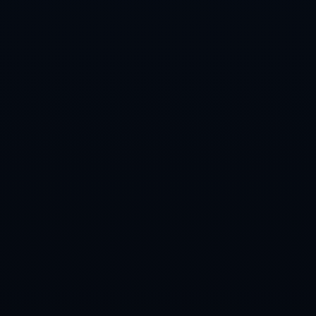
随便看看
德甲：穆西亞拉雙響凱恩破門，拜仁3-0十人霍芬海姆！.
2026乒乓世界杯直播：观赛指南与赛事亮点详解
曼聯秒拒西漢姆聯2000萬報價 馬奎爾薪水恐成離隊絆腳石.
米林科維奇成尤文米蘭追逐焦點！拉齊奧開價4000萬歐！.
卡塔爾世界杯換人規則.
英超第27輪伯恩茅斯1-0利物浦 比林一劍封喉！薩拉赫失點
利物浦爆冷輸榜末！.
产品分类
产品分类一
产品分类一