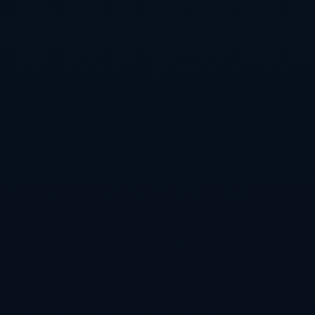
冷静对待盘口赔率信息拒绝“内幕消息”诱惑
不少不良平台或中间人会打着“内部赔率”“操盘情报”的旗号 引
导玩家在特定场次上重注 实际上这些所谓内幕往往是伪造信息
和心理操纵的组合 安全投注的正确姿势 是把赔率当成由市场和
模型共同生成的一种概率反映 而不是某种“必胜暗号” 可以理性
参考正规机构提供的赛前数据和客观分析 如赛前伤停 情况 历
史交锋 球队近期状态等 但要警惕任何要求先交“情报费”或承诺
“稳赚不赔”的信息 因为在世界杯这样的高度关注赛事中 真正的
内部操纵一旦存在 成本极高并极易暴露 不可能以几十几百元的
代价对外兜售 对所谓倍投翻本策略 更需格外慎重 这类方法在
理论上听起来诱人 实际在有限资金和平台限额面前风险极端放
大 很容易把单次风险变成系统性崩盘
选择安全网络环境与终端设备
网上安全投注世界杯 不仅是平台问题 还与个人使用的网络环境
和设备安全息息相关 公共WiFi常见的中间人攻击 恶意热点等