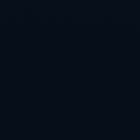
都有可能导致数据被截获 因此在涉及登录 充值 提现等敏感操
作时 应尽量在家庭或信任网络环境下进行 并保持操作系统 防
病毒软件和浏览器及时更新 对于手机端投注 应从正规应用商店
下载APP 谨防链接下载和所谓“破解版客户端” 因为这往往会捆
绑木马或窃取程序 另一个容易被忽略的细节是 避免借手机给陌
生人或半熟人操作投注APP 尤其是已经处于登录状态的情况下
一旦对方改变收款账户 修改绑定信息 你可能会在很久之后才意
识到问题
认识风险边界学会适时抽离