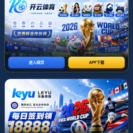
“别输钱” 其实安全投注至少涉及三层含义 首先是资金安全 包括
平台是否会卷款走人 充值提现是否顺畅 赔率结算是否透明公平
其次是信息安全 你的身份证 手机号 银行卡等敏感信息一旦泄
露 可能被二次贩卖甚至用于诈骗 第三是行为安全和法律风险
即确保你的投注行为符合所在地区的法律规定 避免在不知情的
情况下触碰红线 因此 在网上投注世界杯时 不应该只盯着赔率
和奖金 而是要综合考量平台资质 数据保护机制和合规性
如何辨别相对更可靠的世界杯投注平台
互联网上打着“世界杯投注”旗号的网站和APP不计其数 但真正
具备基本安全条件的其实并不多 在选择平台时 可以从以下几方
面做综合判断 首先看牌照和监管信息 合规平台通常会在页面底
部明示其持有的博彩或娱乐牌照以及监管机构名称 用户可以通
过官方渠道进行交叉验证 其次看连接安全 合法正规的平台基本
都会启用HTTPS传输协议 且有有效的数字证书 若浏览器频繁
弹出安全警告或网址拼写诡异 类似于假冒银行网址的“钓鱼站”
就要高度警惕 再者可以观察资金通道 可靠平台通常支持主流正
规支付方式 而一些仅支持虚假第三方或要求直接转账到私人账
户的平台 风险极高 此外 还可以参考用户口碑和黑名单信息 在