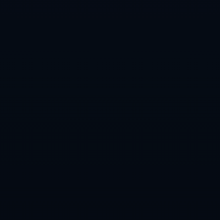
任何形式的世界杯投注都带有天然不确定性 安全投注的最终目
标不是追求稳赚 而是确保输了也不至于影响生活 赢了也不会因
此失去控制 因此要对自己的情绪模式有清晰认识 如果发现自己
在输掉几场后变得异常烦躁 甚至在半夜还反复刷盘找机会“捞
回来” 就说明已经进入高风险状态 此时最安全的做法 是暂时退
出投注场景 转移注意力 通过运动或其他兴趣爱好缓冲情绪 从
长期看 能否在关键时刻按下暂停键 往往决定了一个人是否真正
掌握了网上安全投注的关键能力
总的来说 网上安全投注世界杯 从来不是单一技巧能解决的问题
而是一套包括平台筛选 账户防护 资金管理和心理建设在内的综
合体系 只要在每一个环节上多做一步确认 多留一层余地 就能
在享受世界杯激情的同时 尽可能把自身风险控制在可承受范围
之内
上一篇：
全面解析2026世界杯比赛计划与赛程安排
下一篇：
世界杯让球机制深度解析：策略与影响