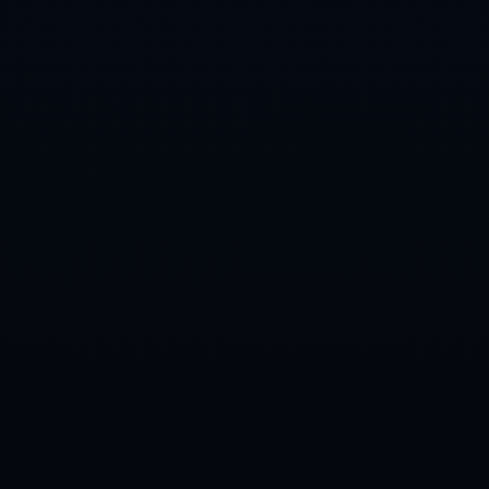
产品分类一
产品分类一
必威体育官网
地址:贵州省黔南布依族苗族自治州贵定县猴场堡乡