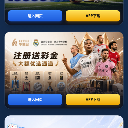
2026年世界杯最显著的制度创新，是从传统的32队小组赛改为
48队参赛。这意味着小组赛结构与赛程安排将发生根本性变
化。从目前的赛制设计看，48队将被分入若干个小组，每个小
组球队数量减少，但整体小组数增加，引导出一种新的晋级路
径。小组赛依旧强调三方面平衡 一是保证每支球队至少有若干
场比赛 二是避免同大洲球队过度集中 三是合理分配热门球队与
潜在黑马。
在赛程层面，小组赛大致会分为三个时间段 首轮、第二轮和最
后一轮，小组内循环对阵。通常首轮以一到两天覆盖多个小
组，使全球球迷在最短时间内“见到”大部分参赛队；第二轮开
始，赛程会兼顾“强强对话”与“热门队晚场”的转播需求；到第三
轮，小组内比赛往往同时开球，以避免因提前获悉其他场次比
分而产生消极比赛。这一部分安排在2026年大概率延续，同时
开球将进一步增加最后一轮小组赛的悬念与观赛张力。
值得关注的是，48队赛制下的节奏变化，会让某些球队面临更
短的休息间隔。例如在三场小组赛中，如果某队被安排在地理
跨度较大的两个主办城市间移动，就可能遭遇“48小时内连轴转