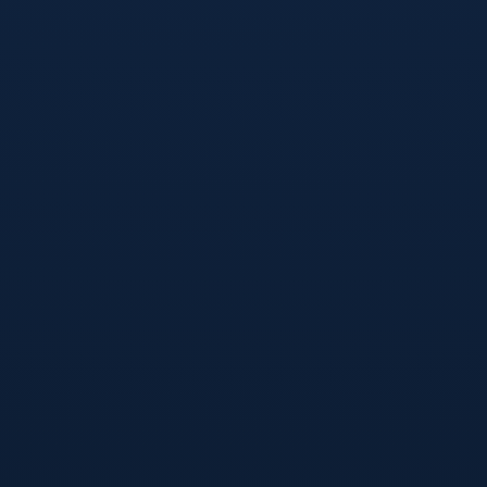
控制在相对合理的范围。