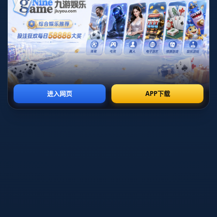
高原优势与专业竞技 打造独具特色的云南名片
在职业与专业竞技层面，云南发展足球有着得天独厚的环境优
势。高海拔训练早已被证明有助于提升运动员耐力和心肺功
能，而云南气候宜人、四季分明，极适合建设高原训练基地。
方案提出，要依托昆明、红河、楚雄等地的场地资源，完善高
原足球训练体系，吸引国内外球队来滇冬训或集训，形成品牌
效应。以往国内一些职业俱乐部已经选择在昆明进行赛季前集
训，反馈普遍认为“环境舒适、海拔适中、保障完备”，方案的
出台，有望把零散的训练资源整合成系统的“高原足球产业
链”。通过强化云南本土职业俱乐部建设，推动中乙、中甲乃至
中超梯次布局，鼓励俱乐部与本地青训基地、校园足球形成“贯
通式”合作，从而打通从校园到职业的成长路径，实现竞技层面
的稳步提升，使“高原铁军”的形象更加鲜明。
体教融合与社会治理 足球走进社区与乡村
相比单纯追求竞技成绩，《云南省足球改革发展实施方案》更
强调足球与社会发展的深度融合。体教融合是一个关键切入
点：方案鼓励高校与职业俱乐部共建训练基地、中小学与专业
教练共享资源，让“上学踢球、放学也能踢球、社区继续有球