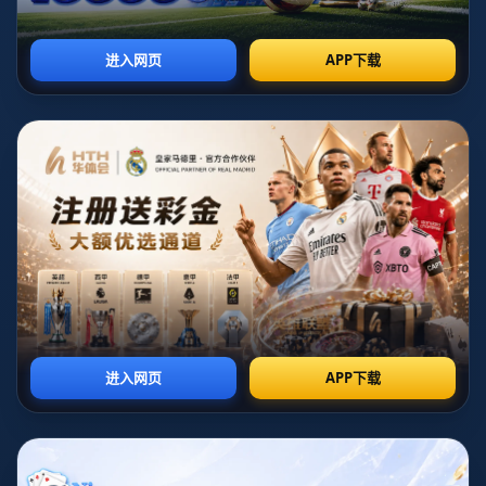
会资本通过俱乐部运营、赛事赞助、青训合作等方式参与，为
云南足球引入长期稳定的资金和管理经验，这种“政府引导 社
会参与 市场运作”的格局，正是多措并举的核心体现。
青少年培养与校园足球 打造可持续的人才“蓄水池”
任何足球发展战略的根基都在青训。《云南省足球改革发展实
施方案》把青少年培养放在突出位置，通过系统布局校园足
球、梯队建设和教练员队伍培养，构建完整的人才“金字塔”。
在校园层面，方案鼓励更多中小学成立校队，建设足球特色学
校和试点县区，将足球课纳入体育教学体系，并通过联赛制度
让学生在常态化比赛中成长，而不是停留在兴趣小组层面。以
昆明某中学为例，在试点政策引导下，学校逐步建立了以班级
联赛、校内杯赛和市级比赛为一体的竞赛体系，学生体质测试
合格率显著提升，学习自律和团队协作能力也有明显增强。这
样的案例反映出：当足球真正走进课堂与校园生活，它带来的
不只是技术动作的掌握，更是性格塑造和价值观教育。方案还
强调，要通过培养本土教练、引进高水平教练、加强师资培训
等方式夯实青训基础，使“有场地、有赛事、有老师”成为云南
校园足球的新常态。