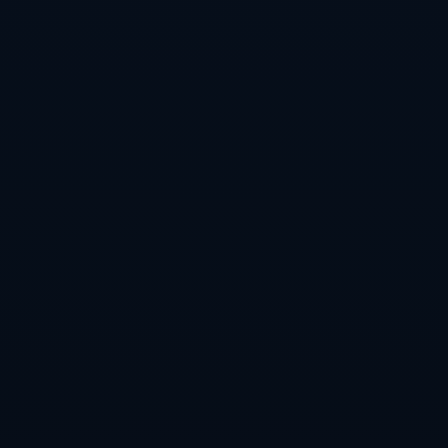
年违法率也显著降低。当地利用周末与节假日举办业余比赛，
吸引周边游客前来观赛、消费，带动了餐饮和住宿的微型经
济。这个案例生动说明，当方案中的“多措并举”真正落在一个
个具体行动上时，足球带来的绝不仅是成绩单上的进球数，而
是城市气质和社会生态的整体向上。
面向未来的展望 从区域跟跑到特色引领
综合来看，《云南省足球改革发展实施方案》并非简单的项目
清单，而是围绕“多措并举促发展”理念构建的一套系统工程：
既有对国家战略的响应，又有对地方优势的深度挖掘；既重视
青训和校园基础，又兼顾职业竞技和产业升级；既强调短期可
见的场地建设，又关注长期见效的体制创新与人才培养。未
来，云南要从区域“跟跑者”成长为高原足球、“体旅融合足球”的
特色引领者，需要在执行中持续坚持三个方向：一是保持改革
的定力，不被短期成绩波动左右，稳扎稳打推进青训、体教融
合和社会足球；二是提升治理的精度，通过数据化管理和多方
协同，让资金、场地、人才配置更加精准；三是凝聚社会的合
力，让学校、俱乐部、企业、媒体和普通市民都成为云南足球
故事的参与者和见证者。当这些条件逐步具备，“多措并举促发