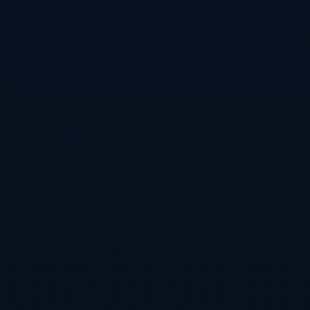
动态调整机制，对各地落实情况进行量化考核，把青少年参与
率、场地开放时间、社会赛事数量等指标纳入评价体系，使改
革成效可以被看见、可被比较、也能被纠偏。这种从“有没有”
转向“好不好、长不长久”的治理思路，是云南足球可持续发展
的关键。