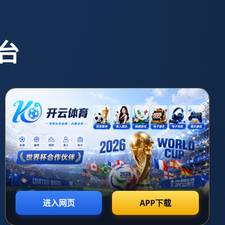
热线电话：022-9304415
公司简介
产品中心
新闻资讯
联系我们
产品分类
产品分类一
产品分类一
经
随