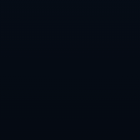
森纳
下一篇：
梅西被曝为巴萨无偿效力赛后频遭罚款引发关注
随便看看
梅老七！梅西職業生涯第七座金球獎.
捷克官宣門將帕夫倫卡因傷退出 替補首戰後到位.
FIFA2022最佳陣候選出爐：米蘭左後衛特奧成意甲「獨
苗」！.
約基奇和威少會成為聯盟最強傳球組合嗎.
李鐵回應全隊除王大雷都能出戰贏球需要極強意誌力.
阿爾特塔：冬窗需謹慎謀劃 球隊希望充分利用現有人力.
产品分类
产品分类一