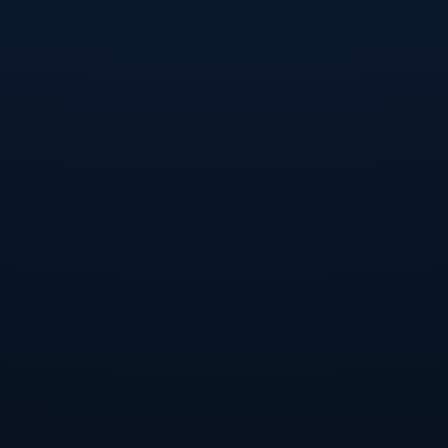
术部署，更倾向于采取主动进攻的策略。这种战略不仅有效地
激励了球员，也增强了主场球迷的氛围，形成一种良性循环，
进一步巩固主场优势。
需要注意的是，并非所有球队在主场都有稳定的表现。一些球
队即使拥有主场之利，却因战术执行不力或伤病等因素影响到
他们的表现。因此，在进行主场表现分析时，更应关注球队内
部的变化，尤其是伤病情况和战术调整，这关系到球队在主场
的真实实力。
2、客场挑战解析
客场作战的球队一般面临着更大的挑战，包括长途旅行的疲
劳、陌生场地的适应以及球迷的敌对压力等。根据最新的统
计，客场球队的得分率相较主场通常较低，尤其对于中下游球
队来说，能够在客场取得分数往往比主场更为困难。因此，分
析客场球队的表现，不仅要关注球队的技术能力，更要注意心
理状态和旅行情况。
为了应对客场挑战，许多球队选择在战术上做出调整，例如选
择更为稳健的防守战术或是针对性的高位逼抢，这样的改变旨