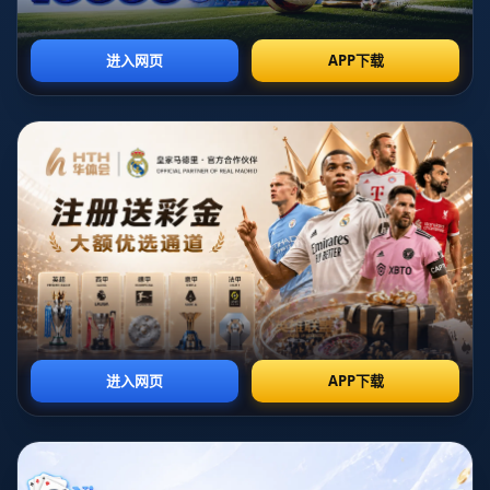
中場無法為攻防建立有效聯繫，球權頻頻丟失，拜仁正是抓住
這一點實現多次快速反擊。
同時，門將多納魯馬的重大失誤也無疑是巴黎的致命傷之一。
在比賽第61分鐘，拜仁鋒線箭頭舒波-莫廷巧妙突破防守，在空
門前輕鬆推射入網，這一球直接摧毀了巴黎逆轉的希望。**這
也顯示出巴黎目前在門將與防線之間缺乏穩定性和默契度**，
而這樣的缺陷在歐冠淘汰賽的高壓下無法容忍。
---
### **梅西與姆巴佩落寞離場：失意的巨星時刻**
比賽結束後，*梅西與姆巴佩的神情吸引了媒體的鏡頭*。他們
的失落不僅是因為個人未能帶領球隊成功破局，更是因為這場
失利昭示了一個更大問題——巴黎至今仍難以真正成為歐洲之
巔的霸主。
對於梅西而言，這可能是他職業生涯末段中又一次無緣歐冠榮
耀的遺憾。他在比賽中雖然多次嘗試組織進攻，但拜仁的防守
完全切斷了巴黎的傳球線，使得這位7屆金球獎得主也無力回