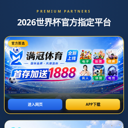
Toggl
naviga
您所在的位置：
主页
>
新闻中心
巴恩斯：若提升終結能力努涅斯是世界
最佳！.
发布时间：2026-07-12T01:30:36+08:00
**前言**
在现代足球竞技中，球员的才华和技能常常让他们的职业生涯
如日中天。然而，即便是最耀眼的新星，也总有需要提升的地
方。巴恩斯——这位曾经的足球传奇，不久前发表了对利物浦
前锋达尔文·努涅斯的评价，称“若提升终结能力，努涅斯是世
界最佳！”这一言论引发了广大球迷的热议。那么，努涅斯究竟
在何处卓越，又在哪些方面需加以改进呢？
**努涅斯的闪光点**