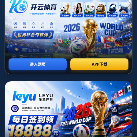
努涅斯以其*出色的速度*和*灵敏的跑位*在球场上赢得了无数喝
彩。他善于利用对方防线的空隙，快速插上并制造杀机。他在
球场上展现出的攻击欲望和无穷的活力，使他成为对手的梦
魇。此外，他的*身体素质出类拔萃*，在身体对抗中总能占据
上风，这也帮助他在比赛中创造并抓住更多破门机会。
**终结能力的提升空间**
然而，尽管努涅斯在场上的表现令人印象深刻，但他在关键时
刻的*射门精准度偶尔不足*。有时候，他的射门决策略显仓
促，这导致一些本可改变比赛结果的机会被浪费。如果努涅斯
能够在进球之前稍加思考，并在对球门的把握方面再精益求
精，无疑将更接近“世界最佳”的称号。
一位优秀的前锋如同一座天然的堡垒，而**提升终结能力**则是
强化这座堡垒最有力的武器。*数据分析显示*，努涅斯在上赛
季有大约30%的绝佳机会被浪费，而顶尖前锋的大赛中这一比
例通常低于20%。
**成功案例：罗伯特·莱万多夫斯基**