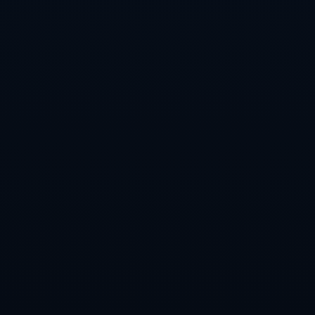
在总结中，中国足球的发展需要借鉴外界的成功经验，**从青
训到联赛再到国家队的全方位提升**。武磊可以是一个突破
口，但绝不是最终的答案。通过更科学的管理，更持久的青训
投入，以及国际交流的增加，中国足球才能在未来取得令人满
意的进步。
上一篇：
西甲第26輪比利亞雷亞爾5-1西班牙人 皮諾大四喜武
磊替補出場.
下一篇：
曼聯拉什福德榮獲球迷評選年度最佳球員惹爭議.
随便看看