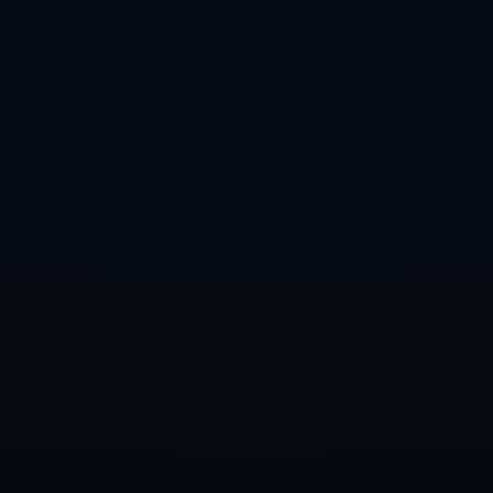
行
79歲老帥盧塞斯庫重返羅馬尼亞國家隊 是否還能煥發青春.
熊皇索要3000万年薪拒绝续约 皇马陷入抉择！
英超第30輪狼隊1-0切爾西 蘭帕德回歸首秀開門黑！切爾西
30輪39分28年最差！.
产品分类
产品分类一
产品分类一