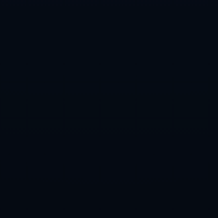
继续在绿茵场上书写新的传奇。
上一篇：
紐卡花6000萬鎊就為拿下一名才24歲的水晶宮中衛是
認真的嗎.
下一篇：
穆雷：最近兩場碰上時布克瘋狂拿下52分 我就想讓他
過得不那麼舒服.
随便看看
国足2002世界杯经典对决回顾中国与土耳其的全场精彩瞬间
分享
裏昂僅12輪1勝！格羅索主帥下課危機！.
巴薩中場德容的身價.
足協罰單！黃超比賽停止後將球踢向對手 停賽4場.
桨作翅膀 残特奥会皮划艇项目多项决赛开赛
皇家马德里与切尔西对决比分结果解析及赛后点评