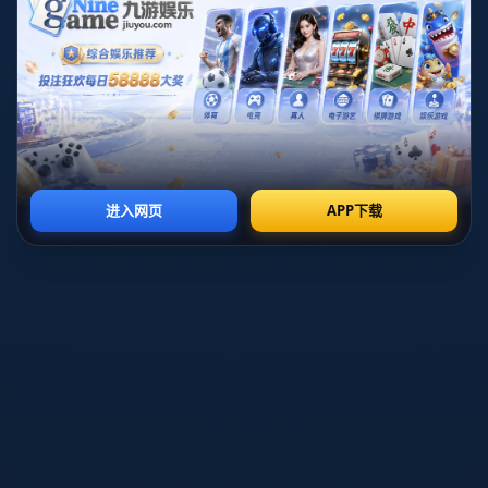
的名字。凭借出色的表现和无与伦比的球技，法国队在世界杯
历史上留下了不可磨灭的印记。那么，法国国家队在世界杯上
的冠军次数是多少呢？本文将带您走进**法国足球的巅峰时刻
**，一同回顾法国队在世界杯上的精彩历程。
### 法国国家队：足球赛场上的璀璨明珠
法兰西国家队的故事始于1904年，然而直到1950年代，他们才
在国际舞台上崭露头角。随后的几十年间，法国积累了丰富的
比赛经验，最终于1998年迎来了第一个令人瞩目的高光时刻。
作为东道主，**法国队捧起了世界杯冠军奖杯**，这也标志着他
们正式步入世界一流球队的行列。
#### **1998年：首夺世界杯冠军**
1998年是法国足球的里程碑。由主教练艾梅·雅凯带领的球队，
凭借无懈可击的阵容和战略，在决赛中3-0完胜巴西。这场胜利
不仅为法国队赢得了他们的**首个世界杯冠军**，也让齐达内等
球星一战成名。在那之后，法国球迷的热情被彻底点燃，法国
足球进入了一个黄金时代。