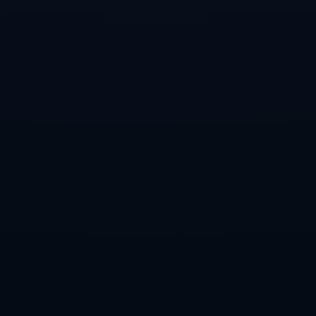
上一篇：
勵誌！抗癌鬥士斯托特擊敗病魔 家門前助新西蘭女足
締造歷史.
下一篇：
萊利談Not123冠軍時表示他在開玩笑 我對此不在意
我在湖人時也曾申請過貸款.
随便看看
曝吉魯姆巴佩關系緊張 德尚當著全隊說吉魯錯了.
PP体育：王霜远射攻入欧冠首球，成为欧冠赛场中国进球第
一人
樱花发消息：遗憾，但愿兄弟们在春季赛中表现出色
前国脚戴琳失联被指欠款，博主爆料其借款多名球迷未归还
小瓦格納談論他的哥哥：他的聰明才智讓人欽佩 我們希望他
繼續自信滿滿.
全面汇总：世界杯外围网站最佳推荐大全