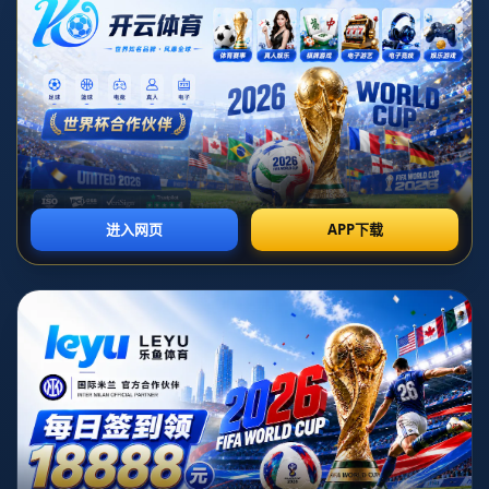
### **庫明加的三分球：更多選擇，更多可能**
作為一名前鋒，庫明加的投籃能力在新秀賽季並不是他的核心
強項。然而，通過不懈的訓練，他的三分球技術逐漸成熟，成
為場上讓對手不可忽視的一環。雖然三分球僅僅是他的“加分
項”，但這卻提升了他在進攻端的多樣性。**現代籃球的趨勢要
求球員具備空間感與外線威脅**，而庫明加開始在這方面展現
潛力，為勇士隊帶來更多可能性。
例如，在上賽季的一場比賽中，**庫明加在第四節連續命中兩
記關鍵三分**，瞬間扭轉局勢。這種場上的穩定表現，讓他成
為對手防守時難以應對的存在。他的三分能力或許還不足以媲
美頂級射手，但無疑已成為他全能進攻武器庫中的亮點。
### **衝擊籃筐：庫明加的無解武器**
雖然外線投籃的進步值得稱讚，但真正讓人談之色變的，則是
庫明加那強而有力的**切入與殺傷籃筐能力**。他的身體天賦令
人歎為觀止——驚人的彈跳力、充沛的爆發力和無懈可擊的對
抗能力，使他在攻擊籃筐時幾乎無人能擋。
案例可參考某場對陣湖人隊的比賽，庫明加多次突破防守球