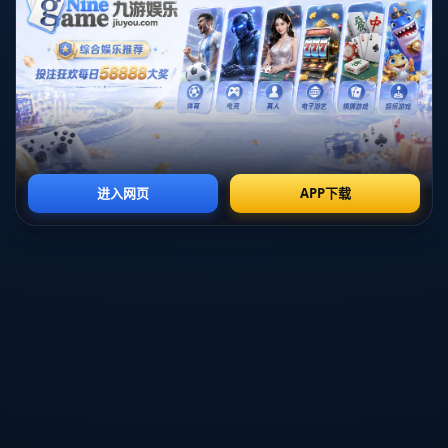
切入能力著稱，但隨著投籃和防守技術的深化，逐步成為了一
名可靠的雙向球員。而如今的庫明加，或許已經站在了這條成
長之路的起點上。
### **結語**
庫明加的表現證明了他並不僅僅是依靠天賦，而是結合訓練與
實戰努力提升自我能力。三分球雖然是“加分項”，但他的真實
威脅來自那無法阻擋的籃筐衝擊力。勇士隊的未來，或許正是
因為這樣一位兼具天賦與潛能的年輕球員，而變得更加值得期
待。