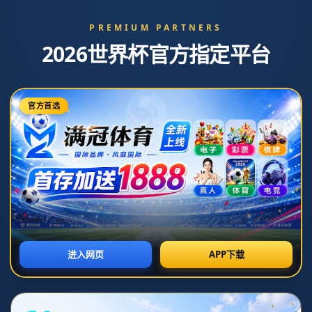
Toggl
naviga
您所在的位置：
主页
>
新闻中心
維金斯稱庫明加的三分球為加分項 但無
人能擋他衝擊籃筐.
发布时间：2026-07-12T01:30:36+08:00
**維金斯稱庫明加的三分球為加分項，但無人能擋他衝擊籃筐**
籃球世界瞬息萬變，每一個天賦異稟的球員都在不斷追求突破
與進步。**喬納森·庫明加（Jonathan Kuminga）**，這位勇士
隊的潛力新星，在過去的幾個賽季中展現出了驚人的爆發力與
進攻潛能。他的表現甚至讓隊友**安德魯·維金斯（Andrew
Wiggins）**不禁讚歎：“庫明加的三分球可以說是他的加分
項，但真正無解的是他的衝擊籃筐能力，無人能擋。”這一評價
彰顯了庫明加全能的場上威脅。