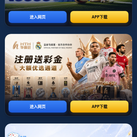
### **迪巴拉闪耀，全场经典瞬间**