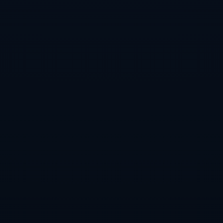
经验与技术成为球队的定海神针，而基恩则用速度和爆发力撕
开了对手防线。