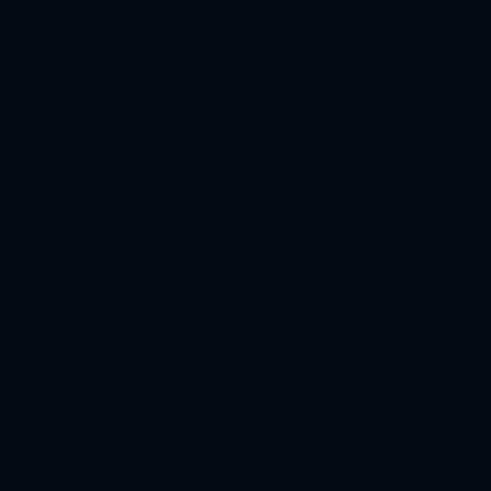
上一篇：
亞冠小組賽第2輪全北現代1-2上海上港 呂文君單刀破
門胡爾克點射破門.
下一篇：
克洛普：這是一場非常重要的勝利，感謝球員們表現
出的堅韌！.
随便看看
英足總錯失機會？哈蘭德對裁判的恐嚇行為將不受處罰.
皇马二号得分手12场球荒拖垮进攻，姆巴佩25球难掩战术弊
端
意甲第25輪薩索洛2-2羅馬 亞伯拉罕點球破門帕特裏西奧黃
油手.
林加德拒絕與曼聯續約 希望參加世界杯獲得更多出場時間.
推荐可靠的世界杯下注APP平台解析
2022卡塔尔世界杯各国足球球衣全景解析与设计风格展望
产品分类