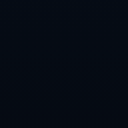
眼下的尤文图斯正在努力完成新老衔接，而这场萨索洛之战则
为他们注入了强心剂。在一场胜利的背后，不仅是三分的收
获，更是年轻球员成长与团队凝聚力提升的标志性时刻。
**总结**: 并没有 होता📙