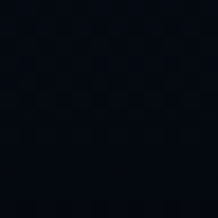
产品分类一
产品分类一