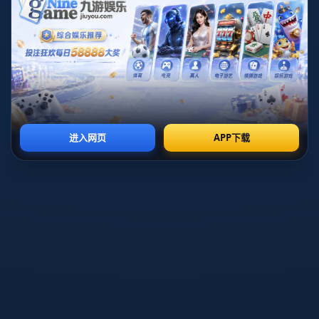
在上半场即将结束的第45分钟，迪巴拉让人们见证了他的**个
人能力与绝对天赋**。萨索洛一次后场传球被拦截，迪巴拉接
球后稍作调整，以一脚**势大力沉的爆射**完成破门，将比分扳
平。这一进球来得格外重要，因为此前尤文在比赛中一度处于
被动局面。
迪巴拉的这次爆射不仅打破场上的僵局，还极大地鼓舞了全队
士气。这位阿根廷前锋本赛季因伤病和状态起伏备受争议，但
**他用行动证明了自己仍然是尤文不可或缺的核心球员**。全场
比赛结束后，外界普遍认为，迪巴拉的状态回暖对于尤文争夺
下赛季欧冠席位意义重大。
### **基恩制胜，年轻力量不容忽视**