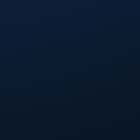
场
在
通
一