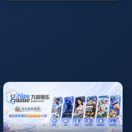
必威体育官网
地址:贵州省黔南布依族苗族自治州
贵定县猴场堡乡
电话:022-9304415
邮箱：admin@world-
biweisports.com