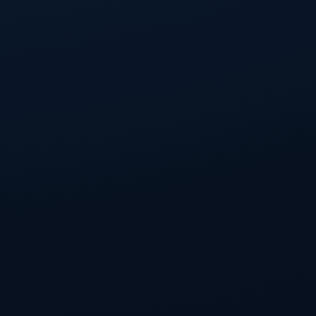
位
斯
坡