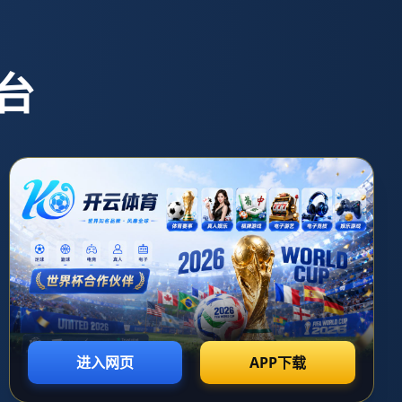
热线电话：022-9304415
公司简介
产品中心
新闻资讯
联系我们
产品分类
产品分类一
产品分类一