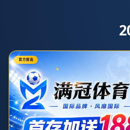
必威体育官网
热门关键词：
您所在的位置：
主页
>
新闻中心
盧克德容未來仍是
发布时间：
**盧克·德容未來仍是未知數，不排除留在巴薩的可