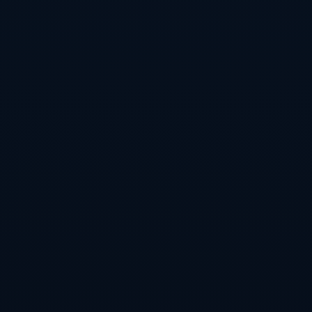
简单的个人分析框架 每场比赛固定从几个维度进行评估 比如
基本面 数据面 心理面 赔率面。基本面包括球队实力 战术风格
关键球员等 数据面关注近期战绩 进球失球比例 主客场表现等
心理面涉及战意 压力舆论等 赔率面则对比初始赔率与临场变
化。当多个维度指向同一方向时 可以适当提高信心 当信息存在
明显冲突时 要么避开 要么控制投注规模。长期来看 这种结构
化思考远比零散的信息更可靠 也是合理使用世界杯竞猜平台进
行投注分析的核心能力之一。
控制风险 避免情绪化加注与盲目追亏
无论分析多么周密 都不可能做到场场命中 世界杯竞猜终究存在
不确定性。因此 在使用平台的过程中 要刻意避免几种高风险行
为 连续失利后的翻倍追注 在情绪激动时改动原计划 看到他人
晒单暴利后临时跟单 等。可以在一开始就设定每日或单轮最大
亏损限额 一旦触及立即停止投注 把注意力转回比赛本身。同样
地 当连续盈利时 也要遵守原先的资金管理策略 不因为暂时的
顺利就不断抬高注码。理性的投注分析 不只是寻找价值下注点
更是学会在结果面前保持冷静。