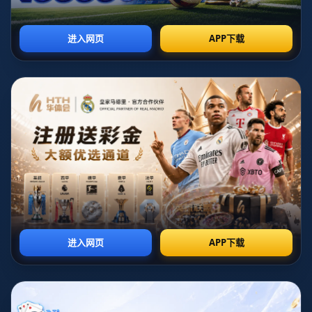
深刻理解2026世界杯新赛制是第一步