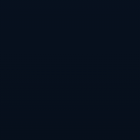
在世界杯这样全民关注的赛事中,大众情绪会在赔率变化中被放
大。所谓“热门”,往往意味着投注比例过度集中,而未必代表真实
胜率极高。理性玩家应尝试从赔率与概率的角度拆解:
当一支传统强队在舆论中极受追捧,但盘口迟迟不肯进一步降低
胜赔或加深让球,这就可能说明博彩公司对其真实优势并不那么
乐观,甚至在引导资金涌向该选项。此时,更稳妥的选择是降低在
该场上的下注比例,甚至转而寻找其他场次的“价值机会”。
现实案例中,曾有玩家在某届世界杯小组赛,看好一支欧洲强队首
战大胜亚洲球队,在多数人追捧让两球胜时,他通过观察盘口发现
临场不升反降,同时亚洲球队近期热身赛防守数据明显改善,最终
选择了“受让两球胜”。比赛结果强队只小胜一球,大众亏损,而他
因为逆向解读盘口取得稳健收益。
资金管理与心态控制是长期生存的底线
不论技巧多高,如果缺乏资金管理,世界杯这种赛程密集、情绪高
涨的阶段非常容易变成“连环追注”的陷阱。更合理的做法是,在
赛事开始前就设定总预算,并将单场投注额控制在总资金的5至
10之内,极少数高把握场次也不超过20。这样即便出现连续失
误,也不会对整体预算造成毁灭性打击。