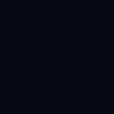
分.
产品分类
产品分类一
产品分类一