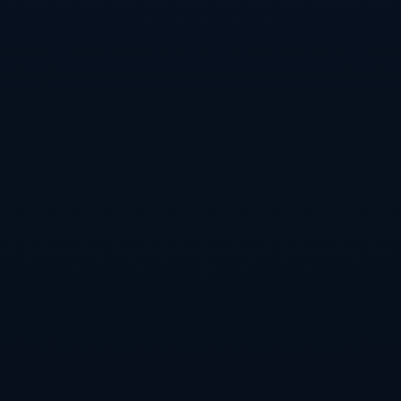
球迷对接下来的比赛多了一份期待。**