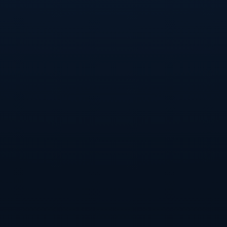
### **战术分析：深圳队的逆转之道**
如果说比赛前20分钟属重庆两江竞技的战术优势期，那么深圳
队则是后发制人，运用自身特点完成逆转。通过频繁的中路渗
透和灵活的边路助攻，深圳队在控球率与威胁进攻方面逐渐占
据主动。特别是**本赛季提倡“快速推进+精准射门”的战术框
架，使得深圳队即便在比分落后时，也能果断执行反制策略。
**
重庆两江竞技一度尝试通过密集防守来遏制深圳的攻势，但深
圳队依靠戴伟浚这样的中场指挥官和王永珀的定点得分能力完
成了逆境下的翻盘。
### **球迷热议：深圳队带给城市信心**
这场比赛不仅让深圳队球迷大饱眼福，也让球队的斗志赢得了
广泛赞誉。足球作为深圳这座快节奏城市的文化缩影，球队的
表现激励了人们在各自领域中同样秉持拼搏精神。赛后，球迷
纷纷表示：“这是逆境中的奇迹！”、“**戴伟浚和王永珀是深圳
队的双核力量！**”
**这场中超第14轮比赛更加凸显出深圳队的成长与潜力，也让