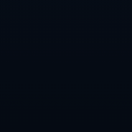
上一篇：
足協宣布國足40強賽轉移至迪拜進行.
下一篇：
中超第11輪廣州城0-3武漢三鎮 戴維森替補建功謝鵬
飛破門.
随便看看
足協將在恰當時機官宣李鐵續約 他戰術理念是先進的.
咪一鳩樣！曼聯後弗格森時代陣痛仍在持續.
探討最具潛力的福克斯交易方案 火箭或將送走謝潑德與惠特
摩爾.
CBA第18輪本土最佳球員評選.
2024年非洲杯赛程揭晓 赛事历时近一个月精彩纷呈
意甲第17輪米蘭2-2羅馬 86分鐘後連丟兩球 米蘭到手3分變1