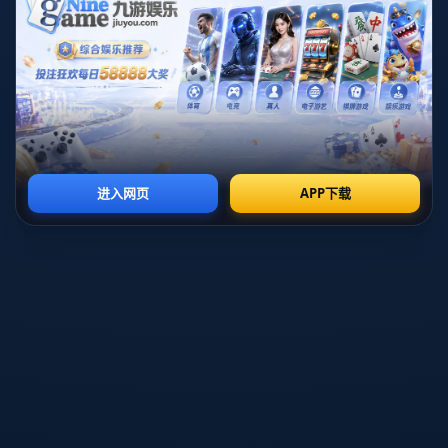
本场比赛从哨声吹响开始就充满了对抗和悬念。上半场，客场
作战的重庆两江竞技率先找到比赛节奏。凭借一次快速反击，
外援的犀利射门攻破深圳门将的十指关，为重庆取得1-0的领
先。在那一刻，深圳队的球迷心情不免有些低落，但深圳队表
现出了顽强韧性，逐渐接管比赛节奏。
**下半场易边再战，第68分钟，戴伟浚成为深圳队的救星。**通
过一次精准的中路推进，戴伟浚抓住机会完成一脚漂亮的破
门，帮助深圳1-1扳平比分。作为球队核心之一，戴伟浚在这场
关键比赛中再次展现了自己在中场的统治力，冷静果断的射门
展示了他的技术和心理素质。