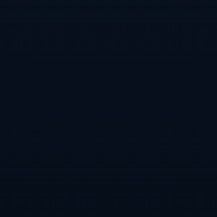
纵观埃梅里的欧联杯之旅，他不仅展示了自己的执教才能，更