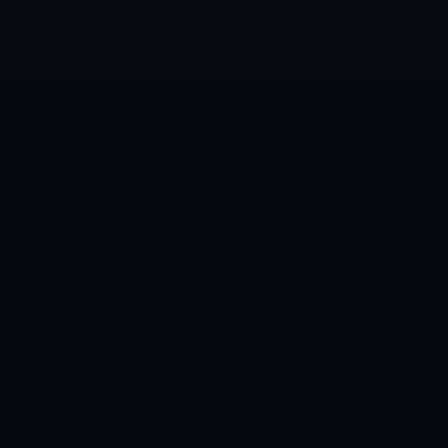
随便看看
优酷怎么看2022世界杯直播
卡塔爾世界杯換人規則.
2026世界杯实时直播全攻略与看点解析
如何选择最佳世界杯体育平台：推荐与评价指南
2026世界杯下注平台推荐与指南
内马尔场内仅进一球场外迎双子，生活与足球交织的新篇章
产品分类
产品分类一
产品分类一