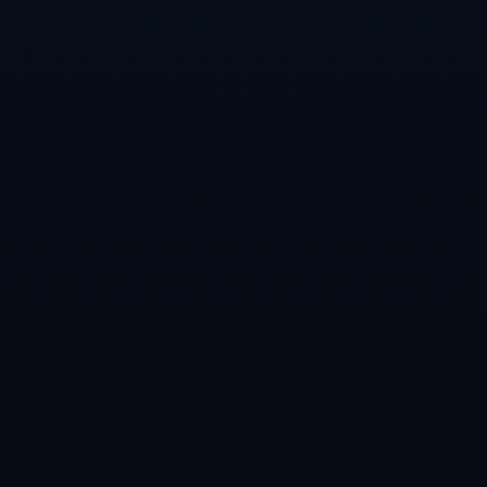
**羅馬的“失誤”**並不是意甲歷史上首次出現的違規報名事件。
此前，在2000年代初，也有意甲球隊因類似原因受到處罰。這
些事件揭示了俱樂部在管理層面上的疏漏，以及規則的嚴格性
和重要性。每一位球員的註冊和參賽資格都關係著比賽的公正
性，也促使各俱樂部在今後必須更加謹慎小心，避免類似問題
再度發生。
**球迷反應與社會影響**
事件曝光後，球迷們的反響強烈。*支持維羅納的球迷*紛紛對
結果表示歡迎，認為這是公正和公平的處理方式。而部分*羅馬
球迷*則對俱樂部的失誤表達了不滿，希望球隊在未來能夠避免
類似錯誤。同時，這一事件也引發了對足球管理、合規以及體
育競賽倫理的廣泛討論，提醒人們在賽場內外保持誠信的重要
性。
**結論與展望**
意甲的這一意外事件為聯賽帶來了不小的波動。*維羅納的3分
意外收穫*不僅重塑了積分榜格局，也提醒球隊和球迷需要更加