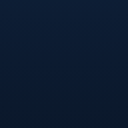
能促使俱樂部進行更多戰略調整，以應對可能的賽程變化。