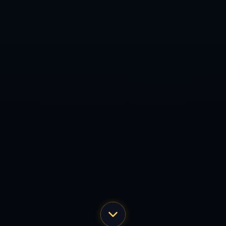
必威体育官网
地址:贵州省黔南布依族苗族自治州贵定县猴场堡乡
电话:022-9304415
邮箱：admin@world-biweisports.com
Copyright 2024
BETWAY必威-必威体育官方网站-
BETWAYSPORTS
All Rights by
必威体育官网