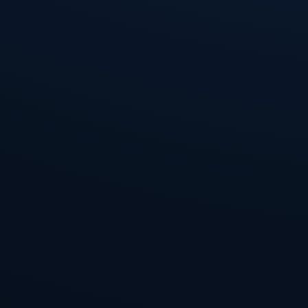
的聯繫。**正是因為如此，紐卡斯爾聯隊決定採
---