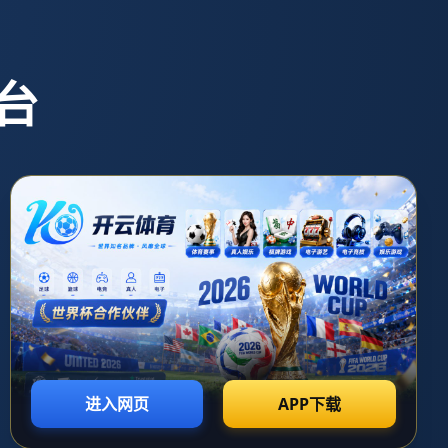
热线电话：022-9304415
公司简介
产品中心
新闻资讯
联系我们
产品分类
产品分类一
产品分类一
的
，