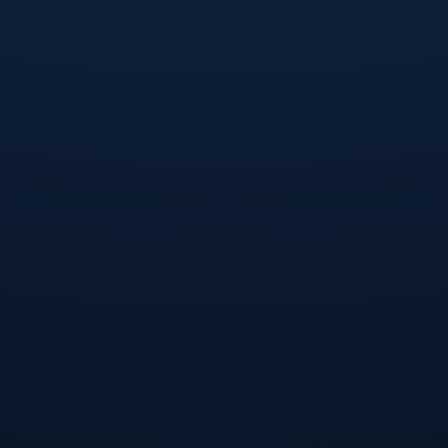
早已成為紐卡斯爾足球文化不可或缺的一部分。自1892年投入使用以來
一個角落都承載著球隊與球迷的共同記憶。然而，隨著球隊競爭力的不斷
足龐大的需求。在多數比賽日，該球場幾乎總是座無虛席，甚至出現一票
**一個能容納更多球迷的球場，才更能夠讓球隊與支持者之間建立更緊密