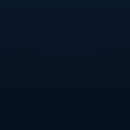
取行動，以適應球迷日益高漲的熱情和未來發展需求。