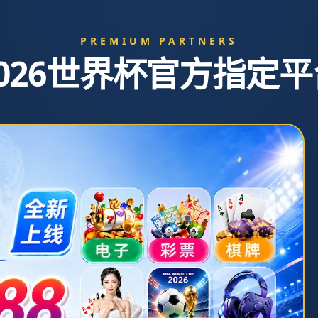
首页
姆斯公園球場 預計容量將增至6.5萬人.
2026-07-12T01:30:36+08:00
增至6.5萬人**
成千上萬的球迷湧入球場，為他們的主隊加油助威。而對於紐卡斯爾聯隊
上展現。近日，紐卡斯爾聯官方宣布計劃擴建主場**聖詹姆斯公園球場**