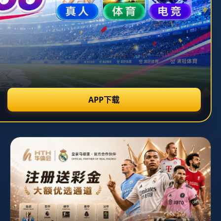
**65,000人**。這一消息無疑讓球迷興奮不已，也再次引發了對擴建計劃